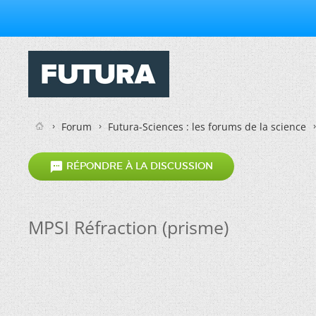
Forum
Futura-Sciences : les forums de la science

RÉPONDRE À LA DISCUSSION
MPSI Réfraction (prisme)