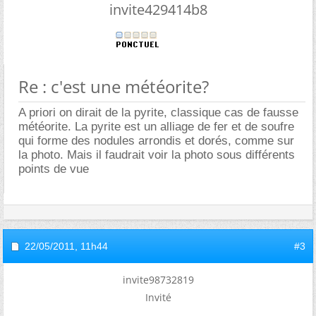
invite429414b8
Re : c'est une météorite?
A priori on dirait de la pyrite, classique cas de fausse
météorite. La pyrite est un alliage de fer et de soufre
qui forme des nodules arrondis et dorés, comme sur
la photo. Mais il faudrait voir la photo sous différents
points de vue
22/05/2011,
11h44
#3
invite98732819
Invité