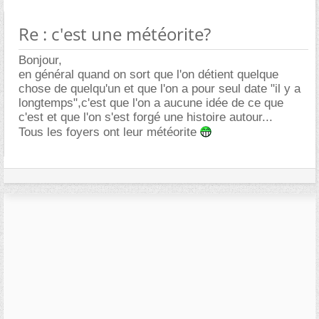
Re : c'est une météorite?
Bonjour,
en général quand on sort que l'on détient quelque
chose de quelqu'un et que l'on a pour seul date "il y a
longtemps",c'est que l'on a aucune idée de ce que
c'est et que l'on s'est forgé une histoire autour...
Tous les foyers ont leur météorite