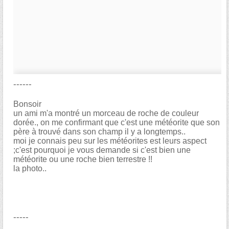
------
Bonsoir
un ami m'a montré un morceau de roche de couleur
dorée., on me confirmant que c'est une météorite que son
père à trouvé dans son champ il y a longtemps..
moi je connais peu sur les météorites est leurs aspect
;c'est pourquoi je vous demande si c'est bien une
météorite ou une roche bien terrestre !!
la photo..
-----