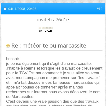
04/11/2008,
20h26
#12
invitefca76d1e
Re : météorite ou marcassite
bonsoir
je pense également qu il s'agit d'une marcassite.
J'habite à Reims et lorsque les travaux de creusement
pour le TGV Est ont commencé je suis allée souvent
avec mon compagnon me promener sur "les travaux"
et il m'a fait découvrir ces fameuses marcassites qu'l
appelait "boules de tonnerre" après maintes
recherches sur internet nous avons découvert le nom
de Marcassites.
C'est devenu une vraie passion dès que des travaux