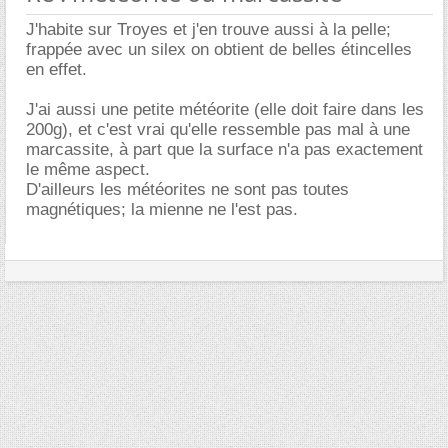
J'habite sur Troyes et j'en trouve aussi à la pelle;
frappée avec un silex on obtient de belles étincelles
en effet.
J'ai aussi une petite météorite (elle doit faire dans les
200g), et c'est vrai qu'elle ressemble pas mal à une
marcassite, à part que la surface n'a pas exactement
le même aspect.
D'ailleurs les météorites ne sont pas toutes
magnétiques; la mienne ne l'est pas.