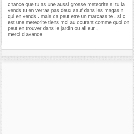
chance que tu as une aussi grosse meteorite si tu la
vends tu en verras pas deux sauf dans les magasin
qui en vends . mais ca peut etre un marcassite . si c
est une meteorite tiens moi au courant comme quoi on
peut en trouver dans le jardin ou allieur .
merci d avance