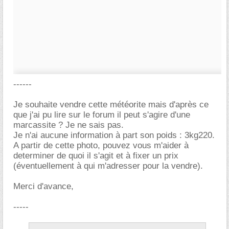
------
Je souhaite vendre cette météorite mais d'après ce
que j'ai pu lire sur le forum il peut s'agire d'une
marcassite ? Je ne sais pas.
Je n'ai aucune information à part son poids : 3kg220.
A partir de cette photo, pouvez vous m'aider à
determiner de quoi il s'agit et à fixer un prix
(éventuellement à qui m'adresser pour la vendre).
Merci d'avance,
-----