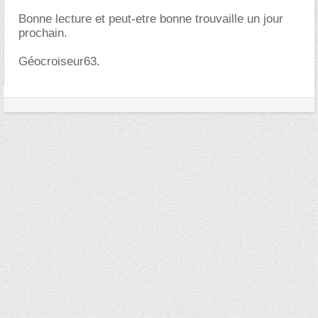
Bonne lecture et peut-etre bonne trouvaille un jour
prochain.
Géocroiseur63.