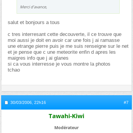
Merci d'avance,
salut et bonjours a tous
c tres interresant cette decouverte, il ce trouve que
moi aussi je doit en avoir car une fois j ai ramasse
une etrange pierre puis je me suis renseigne sur le net
et je pense que c une meteorite enfin d apres les
maigres info que j ai glanes
si ca vous interresse je vous montre la photos
tchao
30/03/2006,
22h16
#7
Tawahi-Kiwi
Modérateur