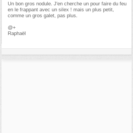
Un bon gros nodule. J'en cherche un pour faire du feu
en le frappant avec un silex ! mais un plus petit,
comme un gros galet, pas plus.
@+
Raphaël