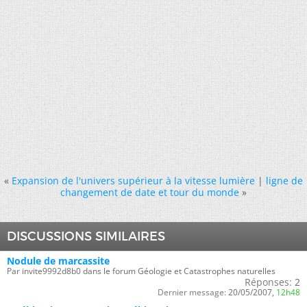
«
Expansion de l'univers supérieur à la vitesse lumière
|
ligne de
changement de date et tour du monde
»
DISCUSSIONS SIMILAIRES
Nodule de marcassite
Par invite9992d8b0 dans le forum Géologie et Catastrophes naturelles
Réponses:
2
Dernier message:
20/05/2007,
12h48