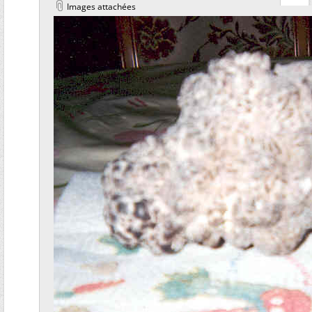
Images attachées