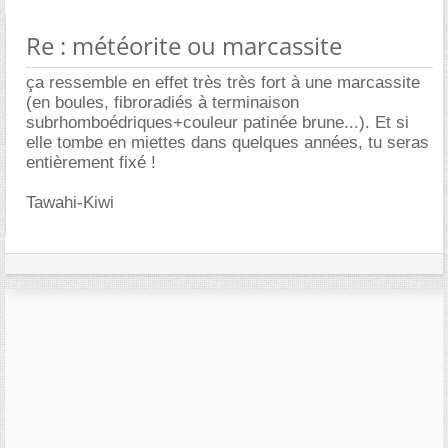
Re : météorite ou marcassite
ça ressemble en effet très très fort à une marcassite
(en boules, fibroradiés à terminaison
subrhomboédriques+couleur patinée brune...). Et si
elle tombe en miettes dans quelques années, tu seras
entièrement fixé !
Tawahi-Kiwi