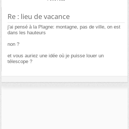
Re : lieu de vacance
j'ai pensé à la Plagne: montagne, pas de ville, on est
dans les hauteurs
non ?
et vous auriez une idée où je puisse louer un
télescope ?