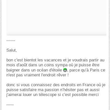
------
Salut,
bon c'est bientot les vacances et je voudrais partir au
mois d'août dans un coins sympa où je puisse être
baigner dans un océan d'étoile
, parce qu’à Paris ce
n'est pas vraiment l'endroit rêver !
donc si vous connaissez des endroits en France où je
puisse satisfaire ma passion n’hésiter pas et aussi
j'aimerai louer un télescope si c'est possible merci
-----