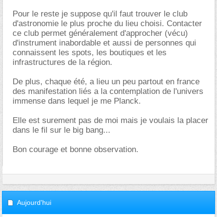
Pour le reste je suppose qu'il faut trouver le club
d'astronomie le plus proche du lieu choisi. Contacter
ce club permet généralement d'approcher (vécu)
d'instrument inabordable et aussi de personnes qui
connaissent les spots, les boutiques et les
infrastructures de la région.
De plus, chaque été, a lieu un peu partout en france
des manifestation liés a la contemplation de l'univers
immense dans lequel je me Planck.
Elle est surement pas de moi mais je voulais la placer
dans le fil sur le big bang...
Bon courage et bonne observation.
Aujourd'hui