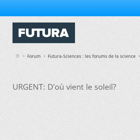
Forum
Futura-Sciences : les forums de la science
URGENT: D'où vient le soleil?