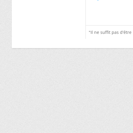
"Il ne suffit pas d'êtr