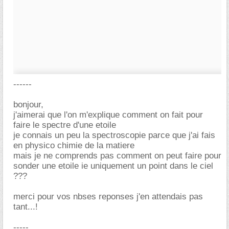
------
bonjour,
j'aimerai que l'on m'explique comment on fait pour
faire le spectre d'une etoile
je connais un peu la spectroscopie parce que j'ai fais
en physico chimie de la matiere
mais je ne comprends pas comment on peut faire pour
sonder une etoile ie uniquement un point dans le ciel
???
merci pour vos nbses reponses j'en attendais pas
tant...!
-----