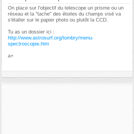
On place sur l'objectif du telescope un prisme ou un
réseau et la "tache" des étoiles du champs visé va
s'étaller sur le papier photo ou plutôt la CCD.
Tu as un dossier ici :
http://www.astrosurf.org/lombry/menu-
spectroscopie.htm
a+