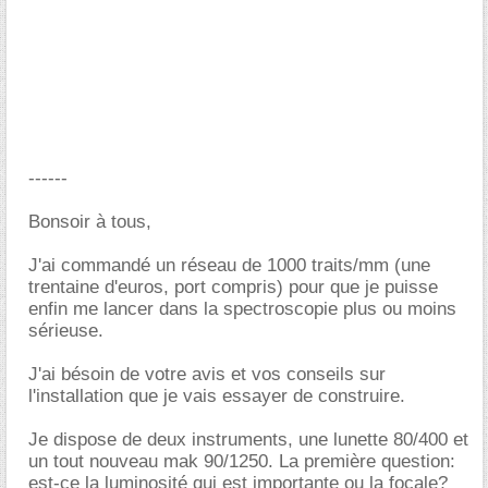
------
Bonsoir à tous,
J'ai commandé un réseau de 1000 traits/mm (une
trentaine d'euros, port compris) pour que je puisse
enfin me lancer dans la spectroscopie plus ou moins
sérieuse.
J'ai bésoin de votre avis et vos conseils sur
l'installation que je vais essayer de construire.
Je dispose de deux instruments, une lunette 80/400 et
un tout nouveau mak 90/1250. La première question:
est-ce la luminosité qui est importante ou la focale?