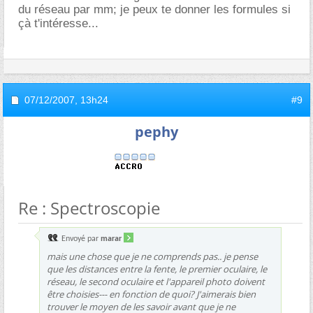
du réseau par mm; je peux te donner les formules si
çà t'intéresse...
07/12/2007,
13h24
#9
pephy
Re : Spectroscopie
Envoyé par
marar
mais une chose que je ne comprends pas.. je pense
que les distances entre la fente, le premier oculaire, le
réseau, le second oculaire et l'appareil photo doivent
être choisies--- en fonction de quoi? J'aimerais bien
trouver le moyen de les savoir avant que je ne