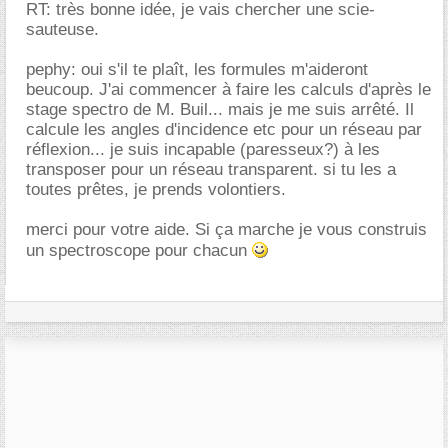
RT: très bonne idée, je vais chercher une scie-
sauteuse.
pephy: oui s'il te plaît, les formules m'aideront
beucoup. J'ai commencer à faire les calculs d'après le
stage spectro de M. Buil... mais je me suis arrêté. Il
calcule les angles d'incidence etc pour un réseau par
réflexion... je suis incapable (paresseux?) à les
transposer pour un réseau transparent. si tu les a
toutes prêtes, je prends volontiers.
merci pour votre aide. Si ça marche je vous construis
un spectroscope pour chacun