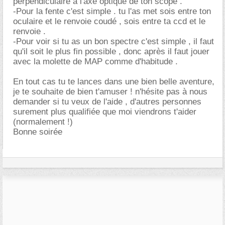
perpendiculaire à l'axe optique de ton scope .
-Pour la fente c'est simple . tu l'as met sois entre ton
oculaire et le renvoie coudé , sois entre ta ccd et le
renvoie .
-Pour voir si tu as un bon spectre c'est simple , il faut
qu'il soit le plus fin possible , donc après il faut jouer
avec la molette de MAP comme d'habitude .
En tout cas tu te lances dans une bien belle aventure,
je te souhaite de bien t'amuser ! n'hésite pas à nous
demander si tu veux de l'aide , d'autres personnes
surement plus qualifiée que moi viendrons t'aider
(normalement !)
Bonne soirée