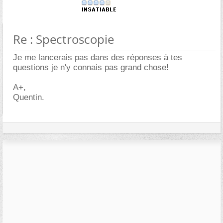
Re : Spectroscopie
Je me lancerais pas dans des réponses à tes
questions je n'y connais pas grand chose!
A+,
Quentin.