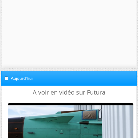
Aujourd'hui
A voir en vidéo sur Futura