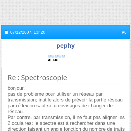
07/12/2007,
13h20
#8
pephy
Re : Spectroscopie
bonjour,
pas de problème pour utiliser un réseau par
transmission; inutile alors de prévoir la partie réseau
par réflexion sauf si tu envisages de changer de
réseau.
Par contre, par transmission, il ne faut pas aligner les
2 oculaires: le spectre est à rechercher dans une
direction faisant un angle fonction du nombre de traits