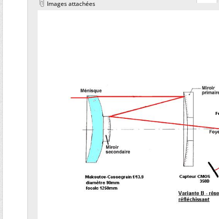
Images attachées