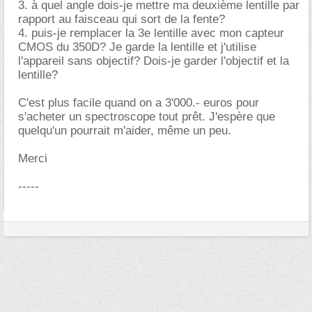
3. à quel angle dois-je mettre ma deuxième lentille par
rapport au faisceau qui sort de la fente?
4. puis-je remplacer la 3e lentille avec mon capteur
CMOS du 350D? Je garde la lentille et j'utilise
l'appareil sans objectif? Dois-je garder l'objectif et la
lentille?
C'est plus facile quand on a 3'000.- euros pour
s'acheter un spectroscope tout prêt. J'espère que
quelqu'un pourrait m'aider, même un peu.
Merci
-----