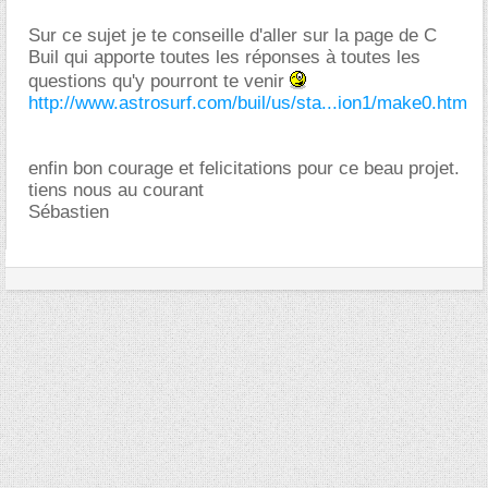
Sur ce sujet je te conseille d'aller sur la page de C
Buil qui apporte toutes les réponses à toutes les
questions qu'y pourront te venir
http://www.astrosurf.com/buil/us/sta...ion1/make0.htm
enfin bon courage et felicitations pour ce beau projet.
tiens nous au courant
Sébastien