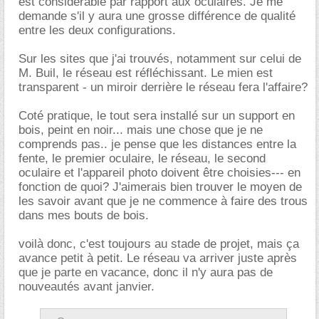
est considérable par rapport aux oculaires. Je me
demande s'il y aura une grosse différence de qualité
entre les deux configurations.
Sur les sites que j'ai trouvés, notamment sur celui de
M. Buil, le réseau est réfléchissant. Le mien est
transparent - un miroir derrière le réseau fera l'affaire?
Coté pratique, le tout sera installé sur un support en
bois, peint en noir... mais une chose que je ne
comprends pas.. je pense que les distances entre la
fente, le premier oculaire, le réseau, le second
oculaire et l'appareil photo doivent être choisies--- en
fonction de quoi? J'aimerais bien trouver le moyen de
les savoir avant que je ne commence à faire des trous
dans mes bouts de bois.
voilà donc, c'est toujours au stade de projet, mais ça
avance petit à petit. Le réseau va arriver juste après
que je parte en vacance, donc il n'y aura pas de
nouveautés avant janvier.