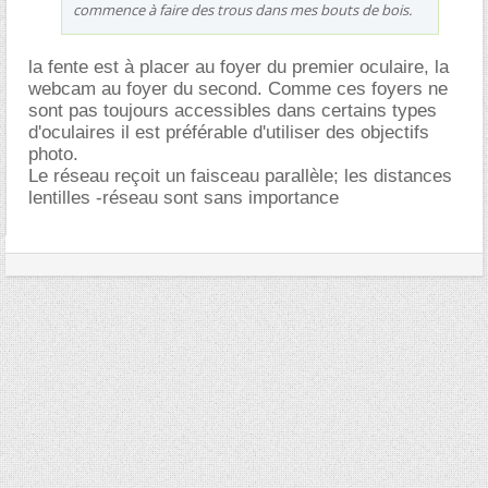
commence à faire des trous dans mes bouts de bois.
la fente est à placer au foyer du premier oculaire, la
webcam au foyer du second. Comme ces foyers ne
sont pas toujours accessibles dans certains types
d'oculaires il est préférable d'utiliser des objectifs
photo.
Le réseau reçoit un faisceau parallèle; les distances
lentilles -réseau sont sans importance