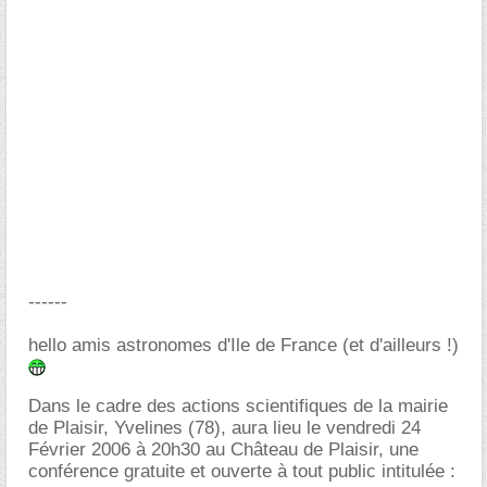
------
hello amis astronomes d'Ile de France (et d'ailleurs !)
Dans le cadre des actions scientifiques de la mairie
de Plaisir, Yvelines (78), aura lieu le vendredi 24
Février 2006 à 20h30 au Château de Plaisir, une
conférence gratuite et ouverte à tout public intitulée :