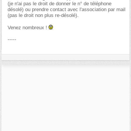
(je n'ai pas le droit de donner le n° de téléphone
désolé) ou prendre contact avec l'association par mail
(pas le droit non plus re-désolé).
Venez nombreux !
-----