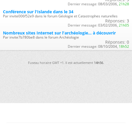
Dernier message:
08/03/2006,
21h28
Conférence sur l'Islande dans le 34
Par invite006f52e9 dans le forum Géologie et Catastrophes naturelles
Réponses:
3
Dernier message:
03/02/2006,
21h05
Nombreux sites Internet sur l'archéologie... à découvrir
Par invite7b780be8 dans le forum Archéologie
Réponses:
0
Dernier message:
08/10/2004,
18h52
Fuseau horaire GMT +1. Il est actuellement
14h56
.