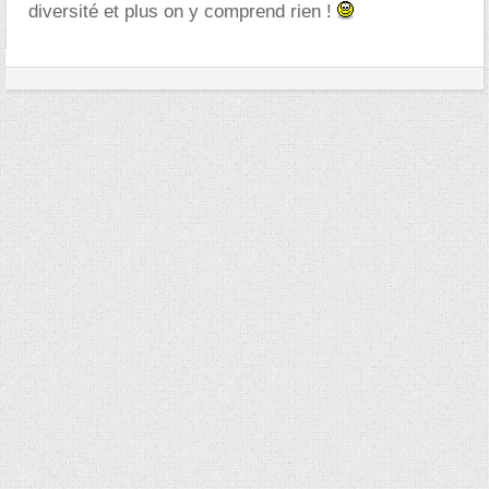
diversité et plus on y comprend rien !