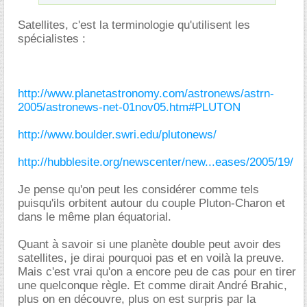
Satellites, c'est la terminologie qu'utilisent les
spécialistes :
http://www.planetastronomy.com/astronews/astrn-
2005/astronews-net-01nov05.htm#PLUTON
http://www.boulder.swri.edu/plutonews/
http://hubblesite.org/newscenter/new...eases/2005/19/
Je pense qu'on peut les considérer comme tels
puisqu'ils orbitent autour du couple Pluton-Charon et
dans le même plan équatorial.
Quant à savoir si une planète double peut avoir des
satellites, je dirai pourquoi pas et en voilà la preuve.
Mais c'est vrai qu'on a encore peu de cas pour en tirer
une quelconque règle. Et comme dirait André Brahic,
plus on en découvre, plus on est surpris par la