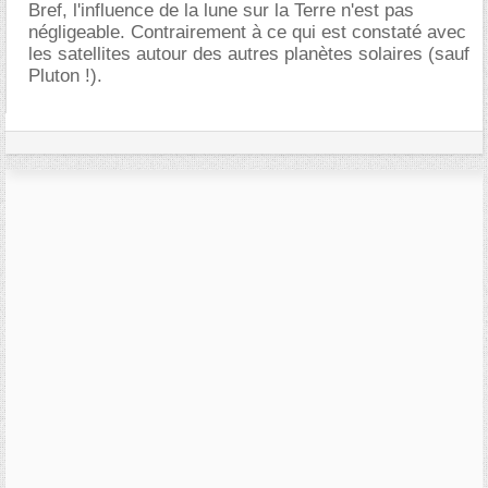
Bref, l'influence de la lune sur la Terre n'est pas
négligeable. Contrairement à ce qui est constaté avec
les satellites autour des autres planètes solaires (sauf
Pluton !).