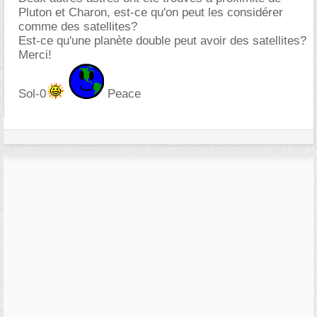
Pluton et Charon, est-ce qu'on peut les considérer
comme des satellites?
Est-ce qu'une planète double peut avoir des satellites?
Merci!
Sol-0
Peace