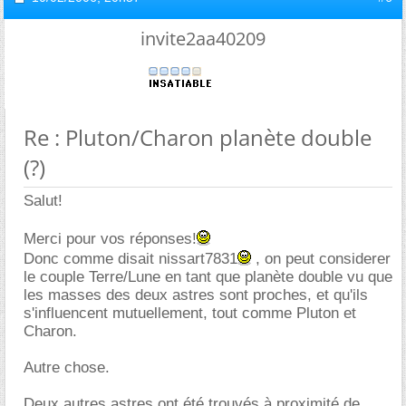
invite2aa40209
Re : Pluton/Charon planète double
(?)
Salut!
Merci pour vos réponses!
Donc comme disait nissart7831
, on peut considerer
le couple Terre/Lune en tant que planète double vu que
les masses des deux astres sont proches, et qu'ils
s'influencent mutuellement, tout comme Pluton et
Charon.
Autre chose.
Deux autres astres ont été trouvés à proximité de