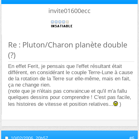
invite01600ecc
Re : Pluton/Charon planète double
(?)
En effet Ferit, je pensais que l'effet résultant était
différent, en considérant le couple Terre-Lune à cause
de la rotation de la Terre sur elle-même, mais en fait,
ça ne change rien.
(note que je n'étais pas convaincue et qu'il m'a fallu
quelques dessins pour comprendre ! C'est pas facile,
les histoires de vitesse et position relatives...
)
10/02/2006,
20h57
#6