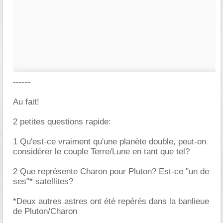
------
Au fait!
2 petites questions rapide:
1 Qu'est-ce vraiment qu'une planète double, peut-on
considérer le couple Terre/Lune en tant que tel?
2 Que représente Charon pour Pluton? Est-ce "un de
ses"* satellites?
*Deux autres astres ont été repérés dans la banlieue
de Pluton/Charon