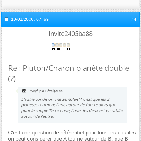
10/02/2006,
07h59
#4
invite2405ba88
Re : Pluton/Charon planète double
(?)
Envoyé par
Bételgeuse
L'autre condition, me semble-t'il, c'est que les 2
planètes tournent l'une autour de l'autre alors que
pour le couple Terre-Lune, l'une des deux est en orbite
autour de l'autre.
C'est une question de référentiel,pour tous les couples
on peut considerer que A tourne autour de B, que B