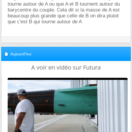
tourne autour de A ou que A et B tournent autour du
barycentre du couple. Cela dit si la masse de A est
beaucoup plus grande que celle de B on dira plutot
que c'est B qui tourne autour de A
Aujourd'hui
A voir en vidéo sur Futura