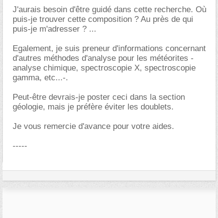
J'aurais besoin d'être guidé dans cette recherche. Où
puis-je trouver cette composition ? Au près de qui
puis-je m'adresser ? ...
Egalement, je suis preneur d'informations concernant
d'autres méthodes d'analyse pour les météorites -
analyse chimique, spectroscopie X, spectroscopie
gamma, etc...-.
Peut-être devrais-je poster ceci dans la section
géologie, mais je préfère éviter les doublets.
Je vous remercie d'avance pour votre aides.
-----