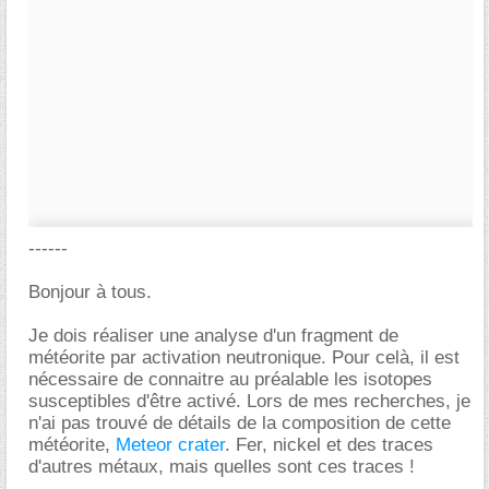
------
Bonjour à tous.
Je dois réaliser une analyse d'un fragment de
météorite par activation neutronique. Pour celà, il est
nécessaire de connaitre au préalable les isotopes
susceptibles d'être activé. Lors de mes recherches, je
n'ai pas trouvé de détails de la composition de cette
météorite,
Meteor crater
. Fer, nickel et des traces
d'autres métaux, mais quelles sont ces traces !