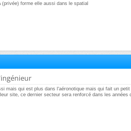
 (privée) forme elle aussi dans le spatial
d'ingénieur
si mais qui est plus dans l'aéronotique mais qui fait un peti
 leur site, ce dernier secteur sera renforcé dans les années 