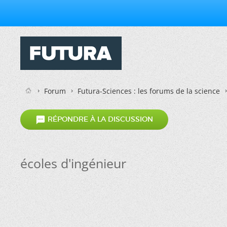
Forum
Futura-Sciences : les forums de la science

RÉPONDRE À LA DISCUSSION
écoles d'ingénieur