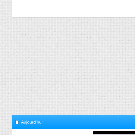
Aujourd'hui