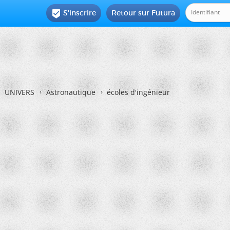
S'inscrire
Retour sur Futura

UNIVERS
Astronautique
écoles d'ingénieur