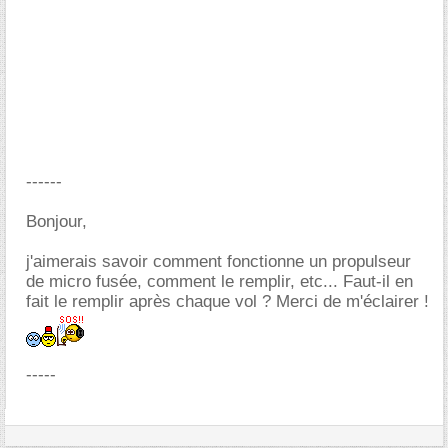
------
Bonjour,
j'aimerais savoir comment fonctionne un propulseur
de micro fusée, comment le remplir, etc... Faut-il en
fait le remplir après chaque vol ? Merci de m'éclairer !
-----