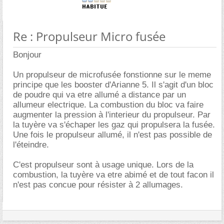
Re : Propulseur Micro fusée
Bonjour
Un propulseur de microfusée fonstionne sur le meme
principe que les booster d'Arianne 5. Il s'agit d'un bloc
de poudre qui va etre allumé a distance par un
allumeur electrique. La combustion du bloc va faire
augmenter la pression à l'interieur du propulseur. Par
la tuyère va s'échaper les gaz qui propulsera la fusée.
Une fois le propulseur allumé, il n'est pas possible de
l'éteindre.
C'est propulseur sont à usage unique. Lors de la
combustion, la tuyère va etre abimé et de tout facon il
n'est pas concue pour résister à 2 allumages.