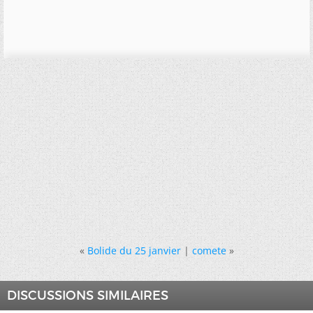
«
Bolide du 25 janvier
|
comete
»
DISCUSSIONS SIMILAIRES