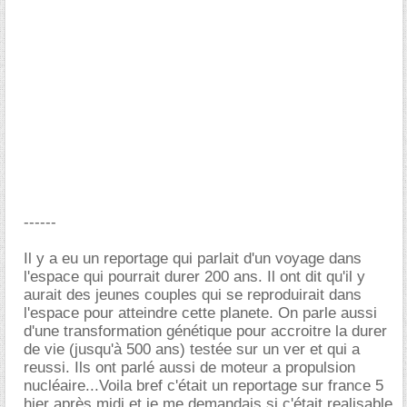
------
Il y a eu un reportage qui parlait d'un voyage dans
l'espace qui pourrait durer 200 ans. Il ont dit qu'il y
aurait des jeunes couples qui se reproduirait dans
l'espace pour atteindre cette planete. On parle aussi
d'une transformation génétique pour accroitre la durer
de vie (jusqu'à 500 ans) testée sur un ver et qui a
reussi. Ils ont parlé aussi de moteur a propulsion
nucléaire...Voila bref c'était un reportage sur france 5
hier après midi et je me demandais si c'était realisable