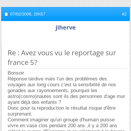
07/02/2008,
20h57
#2
jiherve
Re : Avez vous vu le reportage sur
france 5?
Bonsoir
Réponse tardive mais l'un des problèmes des
voyages aux long cours c'est la sensibilité de nos
gonades aux rayonnements, pourquoi les
astro(cosmo)nautes sont ils des personnes d'age mur
ayant déjà des enfants ?
Donc pour la reproduction le résultat risque d'être
surprenant.
Comment imaginer qu'un groupe d'humain puisse
vivre en vase clos pendant 200 ans ,il y a 200 ans