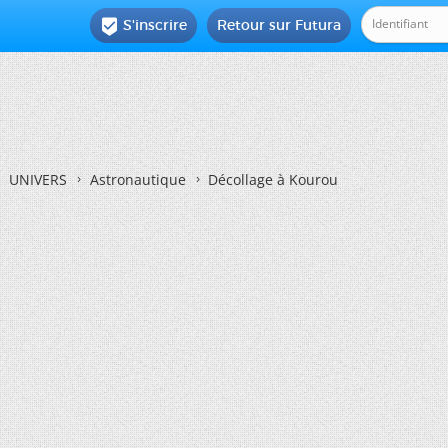
S'inscrire
Retour sur Futura

UNIVERS
Astronautique
Décollage à Kourou