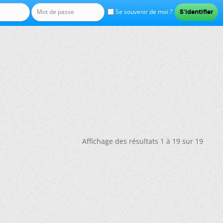
Se souvenir de moi ?
Affichage des résultats 1 à 19 sur 19