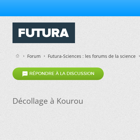
Forum
Futura-Sciences : les forums de la science

RÉPONDRE À LA DISCUSSION
Décollage à Kourou