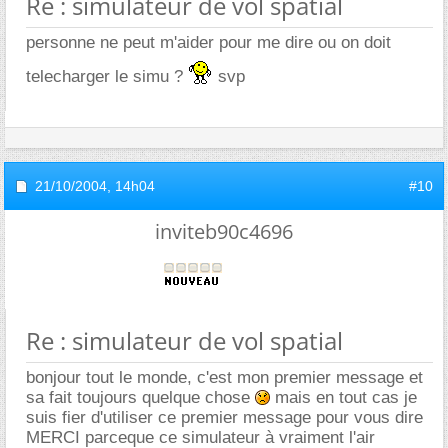
Re : simulateur de vol spatial
personne ne peut m'aider pour me dire ou on doit
telecharger le simu ?
svp
21/10/2004,
14h04
#10
inviteb90c4696
Re : simulateur de vol spatial
bonjour tout le monde, c'est mon premier message et
sa fait toujours quelque chose
mais en tout cas je
suis fier d'utiliser ce premier message pour vous dire
MERCI parceque ce simulateur à vraiment l'air