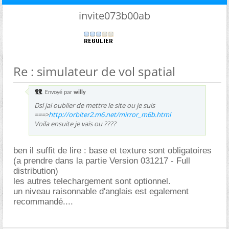
invite073b00ab
Re : simulateur de vol spatial
Envoyé par
willy
Dsl jai oublier de mettre le site ou je suis
===>
http://orbiter2.m6.net/mirror_m6b.html
Voila ensuite je vais ou ????
ben il suffit de lire : base et texture sont obligatoires
(a prendre dans la partie Version 031217 - Full
distribution)
les autres telechargement sont optionnel.
un niveau raisonnable d'anglais est egalement
recommandé....