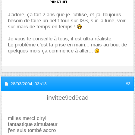
J'adore, ça fait 2 ans que je l'utilise, et j'ai toujours
besoin de faire un petit tour sur ISS, sur la lune, voir
sur mars de temps en temps !
Je vous le conseille à tous, il est ultra réaliste.
Le problème c'est la prise en main... mais au bout de
quelques mois ça commence à aller...
28/03/2004,
03h13
#3
invitee9ed9cad
milles merci ciryll
fantastique simulateur
j'en suis tombé accro