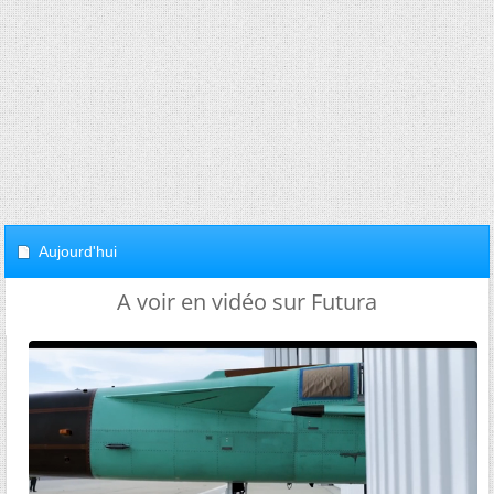
Aujourd'hui
A voir en vidéo sur Futura