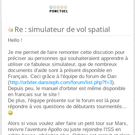
Re : simulateur de vol spatial
Hello !
Je me permet de faire remonter cette discution pour
préciser au personnes qui souhaiteraient apprendre à
utiliser ce fabuleux simulateur, que de nombreux
documents d'aide sont à présent disponible en
Français. Ceci grâce à l'équipe du forum de Dan
(
http://orbiter.dansteph.com/forum/list.php?f=3
).
Depuis peu, le manuel d'orbiter est même disponible
en francais sur le site !
De plus, l'équipe présente sur le forum est là pour
répondre à vos questions de débutants tourmentés...
Alors si vous voulez aller faire un petit tour sur Mars,
revivre l'aventure Apollo ou juste rejoindre l'ISS en