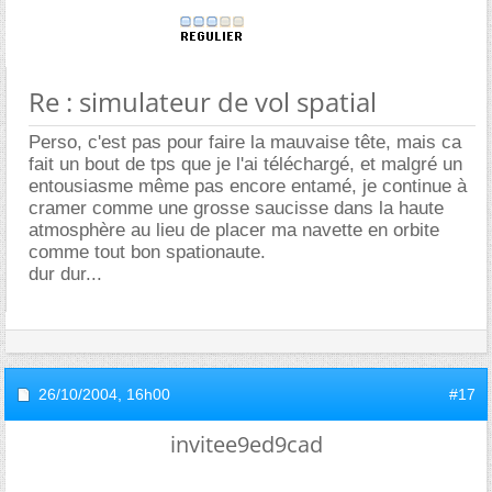
Re : simulateur de vol spatial
Perso, c'est pas pour faire la mauvaise tête, mais ca
fait un bout de tps que je l'ai téléchargé, et malgré un
entousiasme même pas encore entamé, je continue à
cramer comme une grosse saucisse dans la haute
atmosphère au lieu de placer ma navette en orbite
comme tout bon spationaute.
dur dur...
26/10/2004,
16h00
#17
invitee9ed9cad