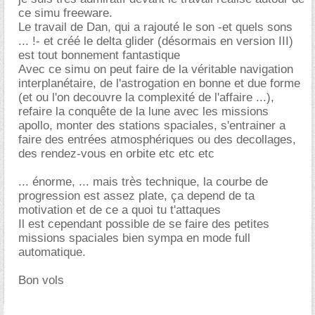
ce simu freeware.
Le travail de Dan, qui a rajouté le son -et quels sons
... !- et créé le delta glider (désormais en version III)
est tout bonnement fantastique
Avec ce simu on peut faire de la véritable navigation
interplanétaire, de l'astrogation en bonne et due forme
(et ou l'on decouvre la complexité de l'affaire ...),
refaire la conquête de la lune avec les missions
apollo, monter des stations spaciales, s'entrainer a
faire des entrées atmosphériques ou des decollages,
des rendez-vous en orbite etc etc etc
... énorme, ... mais très technique, la courbe de
progression est assez plate, ça depend de ta
motivation et de ce a quoi tu t'attaques
Il est cependant possible de se faire des petites
missions spaciales bien sympa en mode full
automatique.
Bon vols