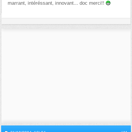
marrant, intéréssant, innovant... doc merci!!