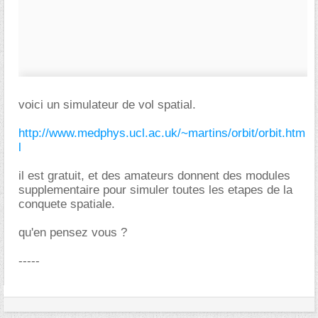
voici un simulateur de vol spatial.
http://www.medphys.ucl.ac.uk/~martins/orbit/orbit.htm
l
il est gratuit, et des amateurs donnent des modules
supplementaire pour simuler toutes les etapes de la
conquete spatiale.
qu'en pensez vous ?
-----