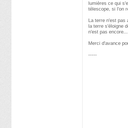
lumières ce qui s'
télescope, si l'on 
La terre n'est pas 
la terre s'éloigne d
n'est pas encore..
Merci d'avance po
-----