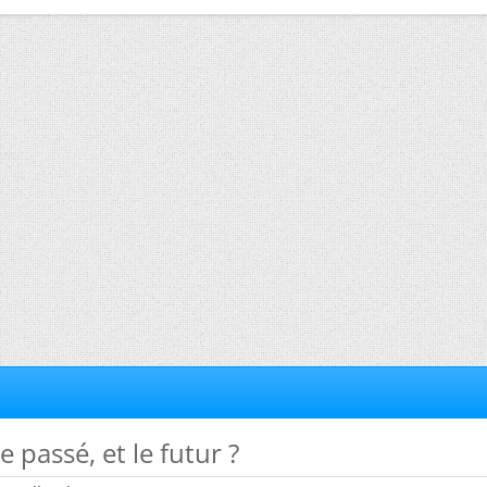
le passé, et le futur ?