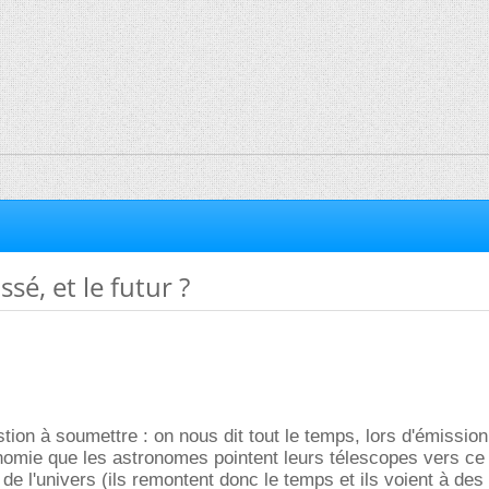
ssé, et le futur ?
stion à soumettre : on nous dit tout le temps, lors d'émission
nomie que les astronomes pointent leurs télescopes vers ce 
 l'univers (ils remontent donc le temps et ils voient à de