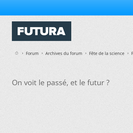
Forum
Archives du forum
Fête de la science
On voit le passé, et le futur ?