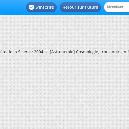
S'inscrire
Retour sur Futura

Fête de la Science 2004
[Astronomie] Cosmologie, trous noirs, mé