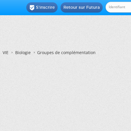
S'inscrire
Retour sur Futura

VIE
Biologie
Groupes de complémentation