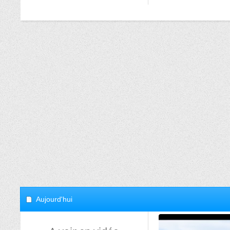
Aujourd'hui