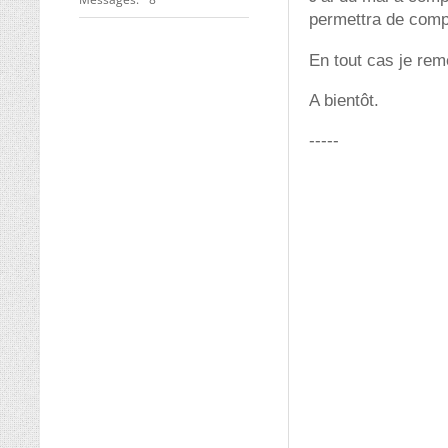
permettra de comp
En tout cas je rem
A bientôt.
-----