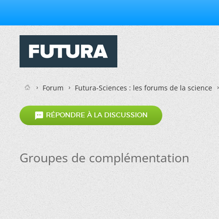
Forum
Futura-Sciences : les forums de la science

RÉPONDRE À LA DISCUSSION
Groupes de complémentation