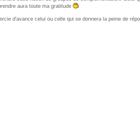
rendre aura toute ma gratitude
ercie d'avance celui ou celle qui se donnera la peine de ré