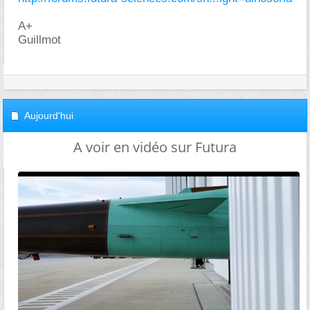
A+
Guillmot
Aujourd'hui
A voir en vidéo sur Futura