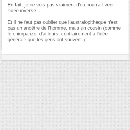
En fait, je ne vois pas vraiment d'où pourrait venir
l'idée inverse...
Et il ne faut pas oublier que l'australopithèque n'est
pas un ancêtre de l'homme, mais un cousin (comme
le chimpanzé, d'ailleurs, contrairement à l'idée
générale que les gens ont souvent.)