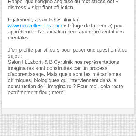
Rappel que l’origine anglaise du mot stress est «
distress » signifiant affliction.
Egalement, à voir B.Cyrulnick (
www.nouvellescles.com
« l’éloge de la peur ») pour
appréhender l’association peur aux représentations
mentales.
J’en profite par ailleurs pour poser une question à ce
sujet :
Selon H.Laborit & B.Cyrulnik nos représentations
imaginaires sont construites par un process
d’apprentissage. Mais quels sont les mécanismes
chimiques, biologiques qui interviennent dans la
construction de l' imaginaire ? Pour moi, cela reste
extrêmement flou ; merci