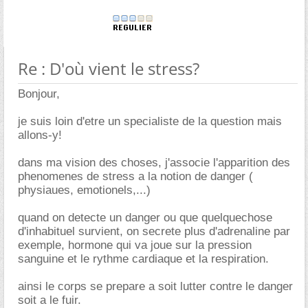
Re : D'où vient le stress?
Bonjour,
je suis loin d'etre un specialiste de la question mais
allons-y!
dans ma vision des choses, j'associe l'apparition des
phenomenes de stress a la notion de danger (
physiaues, emotionels,...)
quand on detecte un danger ou que quelquechose
d'inhabituel survient, on secrete plus d'adrenaline par
exemple, hormone qui va joue sur la pression
sanguine et le rythme cardiaque et la respiration.
ainsi le corps se prepare a soit lutter contre le danger
soit a le fuir.