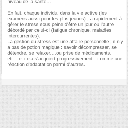
niveau de la santé
En fait, chaque individu, dans la vie active (les
examens aussi pour les plus jeunes) , a rapidement à
gérer le stress sous peine d’être un jour ou l’autre
débordé par celui-ci (fatigue chronique, maladies
intercurrentes).
La gestion du stress est une affaire personnelle ; il n’y
a pas de potion magique : savoir décompresser, se
détendre, se relaxer,…ou prise de médicaments,
etc…et cela s’acquiert progressivement…comme une
réaction d’adaptation parmi d’autres.