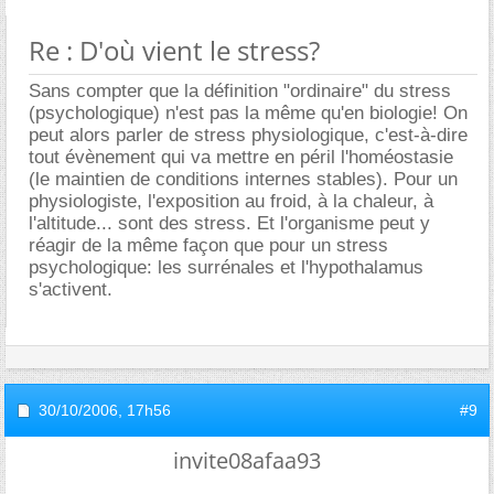
Re : D'où vient le stress?
Sans compter que la définition "ordinaire" du stress
(psychologique) n'est pas la même qu'en biologie! On
peut alors parler de stress physiologique, c'est-à-dire
tout évènement qui va mettre en péril l'homéostasie
(le maintien de conditions internes stables). Pour un
physiologiste, l'exposition au froid, à la chaleur, à
l'altitude... sont des stress. Et l'organisme peut y
réagir de la même façon que pour un stress
psychologique: les surrénales et l'hypothalamus
s'activent.
30/10/2006,
17h56
#9
invite08afaa93