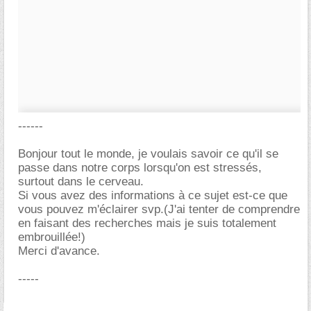
------
Bonjour tout le monde, je voulais savoir ce qu'il se
passe dans notre corps lorsqu'on est stressés,
surtout dans le cerveau.
Si vous avez des informations à ce sujet est-ce que
vous pouvez m'éclairer svp.(J'ai tenter de comprendre
en faisant des recherches mais je suis totalement
embrouillée!)
Merci d'avance.
-----