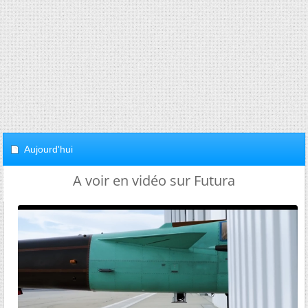
Aujourd'hui
A voir en vidéo sur Futura