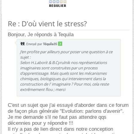
Re : D'où vient le stress?
Bonjour, Je réponds à Tequila
Envoyé par
Téquila35
J’en profite par ailleurs pour poser une question à ce
sujet :
Selon H.Laborit & B.Cyrulnik nos représentations
imaginaires sont construites par un process
d’apprentissage. Mais quels sont les mécanismes
chimiques, biologiques qui interviennent dans la
construction de l' imaginaire ? Pour moi, cela reste
extrêmement flou ; merci
C'est un sujet que j'ai essayé d'aborder dans ce forum
de façon plus générale "Evolution: parlons d'avenir".
Je me demande s'il ne faut pas attendre qqs
décennies pour y répondre !!!
Il n'y a pas de lien direct dans notre conception