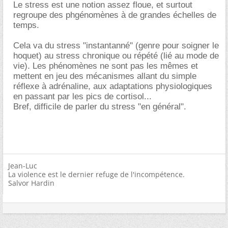
Le stress est une notion assez floue, et surtout
regroupe des phgénomènes à de grandes échelles de
temps.
Cela va du stress "instantanné" (genre pour soigner le
hoquet) au stress chronique ou répété (lié au mode de
vie). Les phénomènes ne sont pas les mêmes et
mettent en jeu des mécanismes allant du simple
réflexe à adrénaline, aux adaptations physiologiques
en passant par les pics de cortisol...
Bref, difficile de parler du stress "en général".
Jean-Luc
La violence est le dernier refuge de l'incompétence.
Salvor Hardin