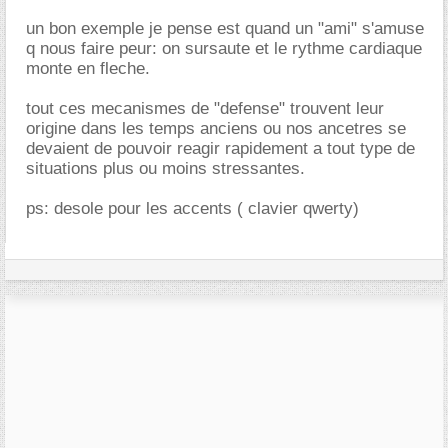
un bon exemple je pense est quand un "ami" s'amuse
q nous faire peur: on sursaute et le rythme cardiaque
monte en fleche.
tout ces mecanismes de "defense" trouvent leur
origine dans les temps anciens ou nos ancetres se
devaient de pouvoir reagir rapidement a tout type de
situations plus ou moins stressantes.
ps: desole pour les accents ( clavier qwerty)