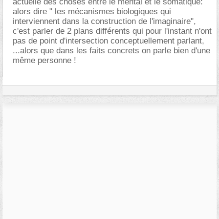
actuelle des choses entre le mental et le somatique:
alors dire " les mécanismes biologiques qui
interviennent dans la construction de l'imaginaire",
c'est parler de 2 plans différents qui pour l'instant n'ont
pas de point d'intersection conceptuellement parlant,
...alors que dans les faits concrets on parle bien d'une
même personne !