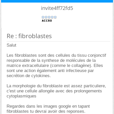
invite4ff72fd5
Re : fibroblastes
Salut
Les fibroblastes sont des cellules du tissu conjonctif
responsable de la synthese de molécules de la
matrice extracellulaire (comme le collagène). Elles
sont une action également anti infectieuse par
secrétion de cytokines.
La morphologie du fibroblaste est assez particuliere,
c'est une cellule allongée avec des prolongements
cytoplasmiques
Regardes dans les images google en tapant
fibroblastes tu devrai avoir des reponses.