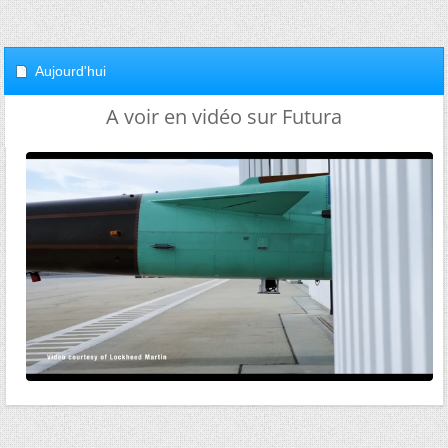
Aujourd'hui
A voir en vidéo sur Futura