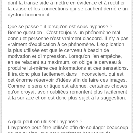
dont la transe aide à mettre en évidence et à rectifier
la cause et les connections qui se cachent derrière un
dysfonctionnement.
Que se passe-t-il lorsqu'on est sous hypnose ?
Bonne question ! C'est toujours un phénomène mal
connu et personne n'est vraiment d'accord. Il n'y a pas
vraiment d'explication à ce phénomène. L'explication
la plus utilisée est que le cerveau à besoin de
motivation et d'impression. Lorsqu'on l'en empêche,
en se relaxant au maximum, on oblige le cerveau à
produire lui-même ces informations et ces sensations.
Il ira donc plus facilement dans l'inconscient, qui est
cet énorme réservoir d'idées afin de faire ces images.
Comme le sens critique est atténué, certaines choses
qu'on croyait avoir oubliées remontent plus facilement
à la surface et on est donc plus sujet à la suggestion.
A quoi peut-on utiliser l'hypnose ?
L'hypnose peut être utilisée afin de soulager beaucoup