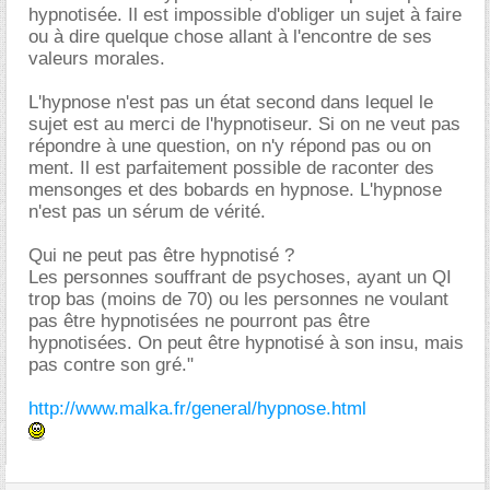
hypnotisée. Il est impossible d'obliger un sujet à faire
ou à dire quelque chose allant à l'encontre de ses
valeurs morales.
L'hypnose n'est pas un état second dans lequel le
sujet est au merci de l'hypnotiseur. Si on ne veut pas
répondre à une question, on n'y répond pas ou on
ment. Il est parfaitement possible de raconter des
mensonges et des bobards en hypnose. L'hypnose
n'est pas un sérum de vérité.
Qui ne peut pas être hypnotisé ?
Les personnes souffrant de psychoses, ayant un QI
trop bas (moins de 70) ou les personnes ne voulant
pas être hypnotisées ne pourront pas être
hypnotisées. On peut être hypnotisé à son insu, mais
pas contre son gré."
http://www.malka.fr/general/hypnose.html