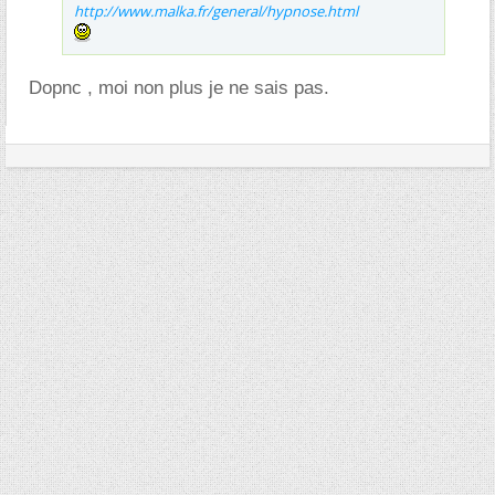
http://www.malka.fr/general/hypnose.html
Dopnc , moi non plus je ne sais pas.