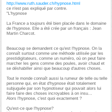
http://www.ruth.sauder.ch/hypnose.html
ce n'est pas expliqué par contre.
"L'hypnose
La France a toujours été bien placée dans le domaine
de l'hypnose. Elle a été crée par un français : Jean
Martin Charcot.
Beaucoup se demandent ce qu'est l'hypnose. On la
connaît surtout comme une méthode utilisée par les
prestidigitateurs, comme un numéro, où on peut faire
marcher les gens comme des poules, avoir chaud et
se déshabiller ainsi que beaucoup d'autres choses.
Tout le monde connaît aussi la rumeur de telle ou telle
personne qui, en état d'hypnose était totalement
subjuguée par son hypnotiseur qui pouvait alors lui
faire faire des choses incroyables à on insu
Alors l'hypnose, c'est quoi exactement ?
Qu'est-ce que l'hypnose?