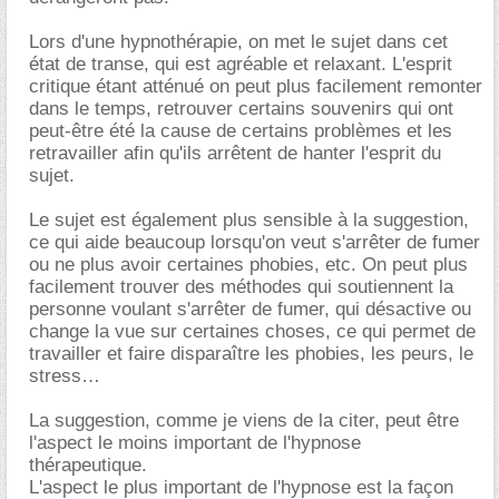
Lors d'une hypnothérapie, on met le sujet dans cet
état de transe, qui est agréable et relaxant. L'esprit
critique étant atténué on peut plus facilement remonter
dans le temps, retrouver certains souvenirs qui ont
peut-être été la cause de certains problèmes et les
retravailler afin qu'ils arrêtent de hanter l'esprit du
sujet.
Le sujet est également plus sensible à la suggestion,
ce qui aide beaucoup lorsqu'on veut s'arrêter de fumer
ou ne plus avoir certaines phobies, etc. On peut plus
facilement trouver des méthodes qui soutiennent la
personne voulant s'arrêter de fumer, qui désactive ou
change la vue sur certaines choses, ce qui permet de
travailler et faire disparaître les phobies, les peurs, le
stress
La suggestion, comme je viens de la citer, peut être
l'aspect le moins important de l'hypnose
thérapeutique.
L'aspect le plus important de l'hypnose est la façon