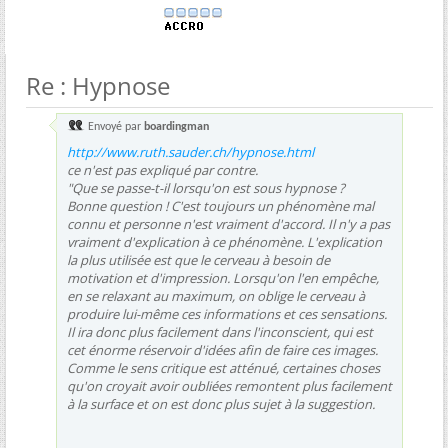
Re : Hypnose
Envoyé par
boardingman
http://www.ruth.sauder.ch/hypnose.html
ce n'est pas expliqué par contre.
"Que se passe-t-il lorsqu'on est sous hypnose ?
Bonne question ! C'est toujours un phénomène mal
connu et personne n'est vraiment d'accord. Il n'y a pas
vraiment d'explication à ce phénomène. L'explication
la plus utilisée est que le cerveau à besoin de
motivation et d'impression. Lorsqu'on l'en empêche,
en se relaxant au maximum, on oblige le cerveau à
produire lui-même ces informations et ces sensations.
Il ira donc plus facilement dans l'inconscient, qui est
cet énorme réservoir d'idées afin de faire ces images.
Comme le sens critique est atténué, certaines choses
qu'on croyait avoir oubliées remontent plus facilement
à la surface et on est donc plus sujet à la suggestion.