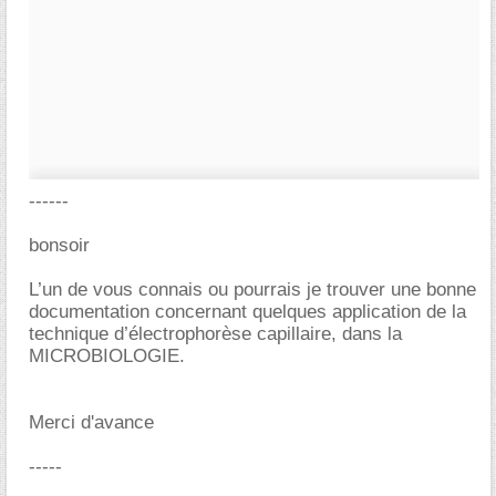
------
bonsoir
L’un de vous connais ou pourrais je trouver une bonne
documentation concernant quelques application de la
technique d’électrophorèse capillaire, dans la
MICROBIOLOGIE.
Merci d'avance
-----