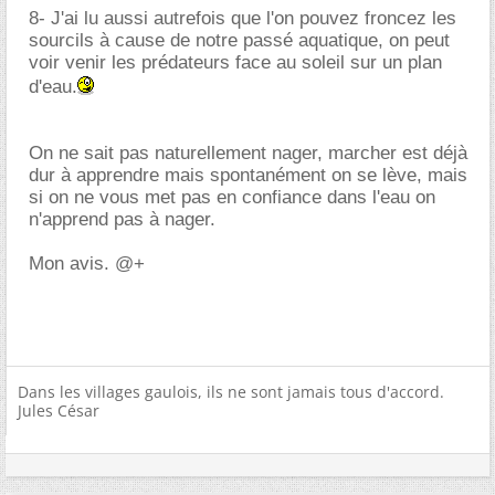
8- J'ai lu aussi autrefois que l'on pouvez froncez les
sourcils à cause de notre passé aquatique, on peut
voir venir les prédateurs face au soleil sur un plan
d'eau.
On ne sait pas naturellement nager, marcher est déjà
dur à apprendre mais spontanément on se lève, mais
si on ne vous met pas en confiance dans l'eau on
n'apprend pas à nager.
Mon avis. @+
Dans les villages gaulois, ils ne sont jamais tous d'accord.
Jules César