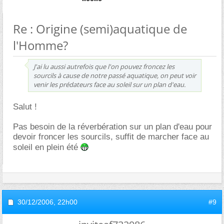
Re : Origine (semi)aquatique de
l'Homme?
J'ai lu aussi autrefois que l'on pouvez froncez les
sourcils à cause de notre passé aquatique, on peut voir
venir les prédateurs face au soleil sur un plan d'eau.
Salut !
Pas besoin de la réverbération sur un plan d'eau pour
devoir froncer les sourcils, suffit de marcher face au
soleil en plein été
30/12/2006,
22h00
#9