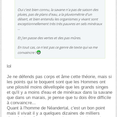
Oui c'est bien connu, la savane n'a pas de saison des
pluies, pas de plans d'eau, a la pluviométrie d'un
désert, et bien entendu les organismes y vivant sont
exceptionnellement très très pauvres en sels minéraux
...
Et j'en passe des vertes et des pas mûres.
En tout cas, ce n'est pas ce genre de texte qui va me
convaincre !
lol
Je ne défends pas corps et âme cette théorie, mais si
les points qui te boquent sont que les Hommes ont
une pilosité moins dévellopée que les grands singes
et qu'il y a moins d'eau et de minéraux dans la savane
que dans un marais, je pense que tu dois être difficile
à convaincre...
Quant à l'homme de Néandertal, c'est un bon point
mais il vivait il y a quelques dizaines de milliers