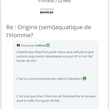
inviteaf732986
Re : Origine (semi)aquatique de
l'Homme?
Envoyé par
Guillmot
J'espère que Mayol en parle mieux que celà parce que
certains arguments développés en post #1 m'ont fait
hurler de rire !
C'est la ruine annoncée des salons d'épilation
C'est vrai que chez l'Homme de Néanderthal le cerveau
avait la taille d'un grain de blé ...