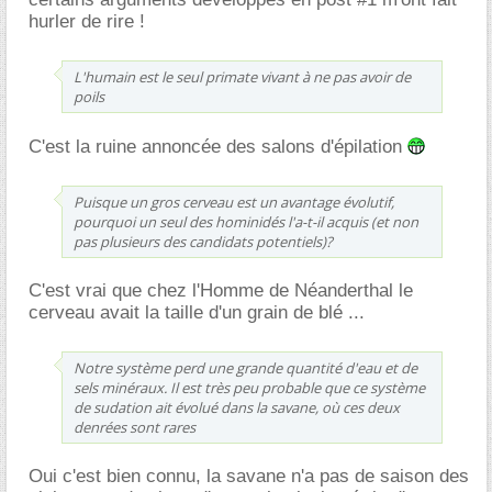
hurler de rire !
L'humain est le seul primate vivant à ne pas avoir de
poils
C'est la ruine annoncée des salons d'épilation
Puisque un gros cerveau est un avantage évolutif,
pourquoi un seul des hominidés l'a-t-il acquis (et non
pas plusieurs des candidats potentiels)?
C'est vrai que chez l'Homme de Néanderthal le
cerveau avait la taille d'un grain de blé ...
Notre système perd une grande quantité d'eau et de
sels minéraux. Il est très peu probable que ce système
de sudation ait évolué dans la savane, où ces deux
denrées sont rares
Oui c'est bien connu, la savane n'a pas de saison des