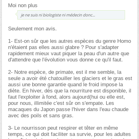
Moi non plus
je ne suis ni biologiste ni médecin donc...
Seulement mon avis.
1- Est-on sûr que les autres espèces du genre Homo
n'étaient pas elles aussi glabre ? Pour s'adapter
rapidement mieux vaut piquer la peau d'un autre que
d'attendre que l'évolution vous donne ce qu'il faut.
2- Notre espèce, de primate, est il me semble, la
seule a avoir été chatouiller les glaciers et le gras est
aussi une bonne garantie quand le froid impose la
diète. En hiver, dés que la nourriture est disponible, il
faut l'exploiter à fond, alors aujourd(hui ou elle est,
pour nous, illimitée c'est sûr on s'empate. Les
macaques du Japon passe l'hiver dans l'eau chaude
avec des poils et sans gras.
3- Le nourrisson peut respirer et têter en même
temps, ce qui doit faciliter sa survie, pour les adultes