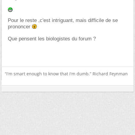
Pour le reste ,c'est intriguant, mais difficile de se
prononcer
Que pensent les biologistes du forum ?
“I'm smart enough to know that I'm dumb.” Richard Feynman