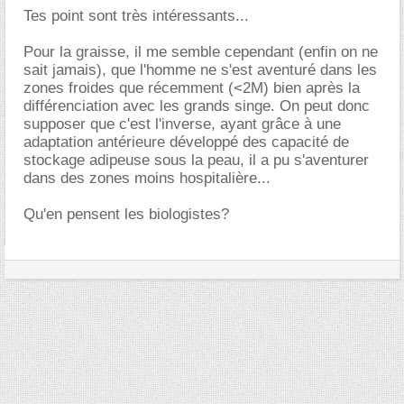
Tes point sont très intéressants...
Pour la graisse, il me semble cependant (enfin on ne
sait jamais), que l'homme ne s'est aventuré dans les
zones froides que récemment (<2M) bien après la
différenciation avec les grands singe. On peut donc
supposer que c'est l'inverse, ayant grâce à une
adaptation antérieure développé des capacité de
stockage adipeuse sous la peau, il a pu s'aventurer
dans des zones moins hospitalière...
Qu'en pensent les biologistes?