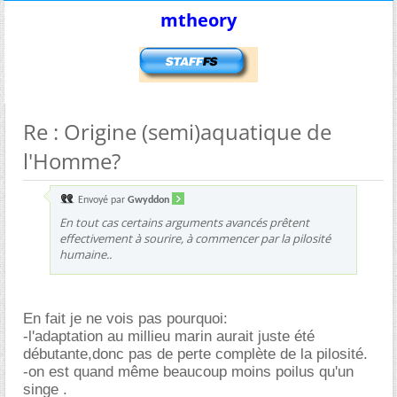
mtheory
Re : Origine (semi)aquatique de
l'Homme?
Envoyé par
Gwyddon
En tout cas certains arguments avancés prêtent
effectivement à sourire, à commencer par la pilosité
humaine..
En fait je ne vois pas pourquoi:
-l'adaptation au millieu marin aurait juste été
débutante,donc pas de perte complète de la pilosité.
-on est quand même beaucoup moins poilus qu'un
singe .