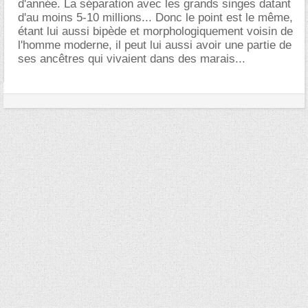
d'année. La séparation avec les grands singes datant
d'au moins 5-10 millions... Donc le point est le même,
étant lui aussi bipède et morphologiquement voisin de
l'homme moderne, il peut lui aussi avoir une partie de
ses ancêtres qui vivaient dans des marais...