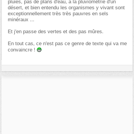
pluies, pas de plans d'eau, a la pluviométrie d'un
désert, et bien entendu les organismes y vivant sont
exceptionnellement très très pauvres en sels
minéraux ...
Et j'en passe des vertes et des pas mûres.
En tout cas, ce n'est pas ce genre de texte qui va me
convaincre !