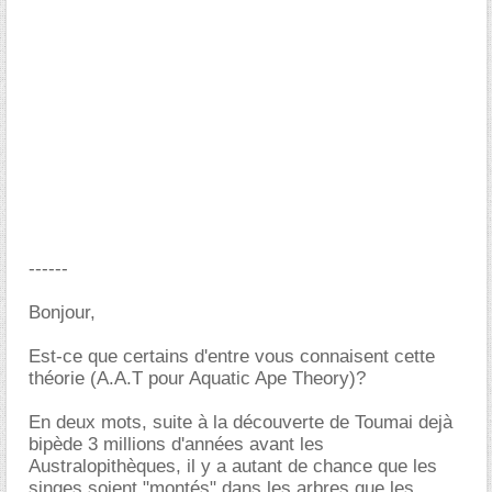
------
Bonjour,
Est-ce que certains d'entre vous connaisent cette
théorie (A.A.T pour Aquatic Ape Theory)?
En deux mots, suite à la découverte de Toumai dejà
bipède 3 millions d'années avant les
Australopithèques, il y a autant de chance que les
singes soient "montés" dans les arbres que les