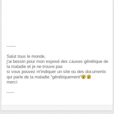
------
Salut tous le monde,
j'ai besoin pour mon exposé des causes génétique de
la maladie et je ne trouve pas
si vous pouvez m'indiquer un site ou des documents
qui parle de la maladie "génétiquement"
merci
-----