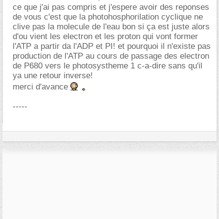
ce que j'ai pas compris et j'espere avoir des reponses
de vous c'est que la photohosphorilation cyclique ne
clive pas la molecule de l'eau bon si ça est juste alors
d'ou vient les electron et les proton qui vont former
l'ATP a partir da l'ADP et PI! et pourquoi il n'existe pas
production de l'ATP au cours de passage des electron
de P680 vers le photosystheme 1 c-a-dire sans qu'il
ya une retour inverse!
merci d'avance
-----