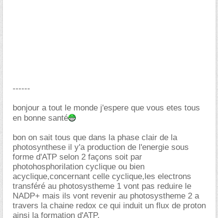
------
bonjour a tout le monde j'espere que vous etes tous
en bonne santé
bon on sait tous que dans la phase clair de la
photosynthese il y'a production de l'energie sous
forme d'ATP selon 2 façons soit par
photohosphorilation cyclique ou bien
acyclique,concernant celle cyclique,les electrons
transféré au photosystheme 1 vont pas reduire le
NADP+ mais ils vont revenir au photosystheme 2 a
travers la chaine redox ce qui induit un flux de proton
ainsi la formation d'ATP,