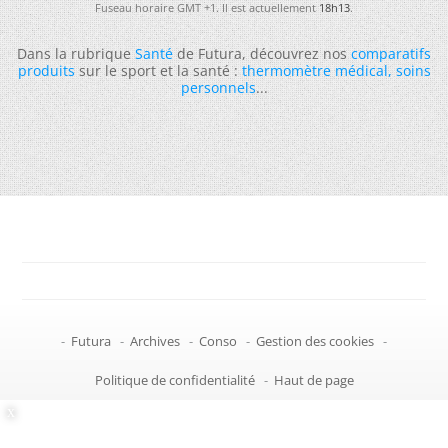
Fuseau horaire GMT +1. Il est actuellement
18h13
.
Dans la rubrique
Santé
de Futura, découvrez nos
comparatifs
produits
sur le sport et la santé :
thermomètre médical
,
soins
personnels
...
-
Futura
-
Archives
-
Conso
-
Gestion des cookies
-
Politique de confidentialité
-
Haut de page