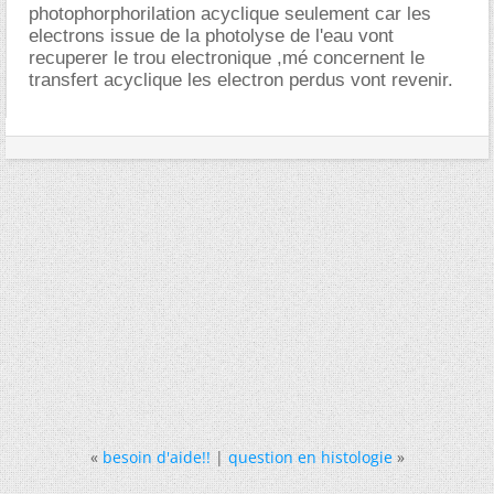
photophorphorilation acyclique seulement car les
electrons issue de la photolyse de l'eau vont
recuperer le trou electronique ,mé concernent le
transfert acyclique les electron perdus vont revenir.
«
besoin d'aide!!
|
question en histologie
»