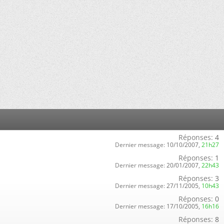
Réponses:
4
Dernier message:
10/10/2007,
21h27
Réponses:
1
Dernier message:
20/01/2007,
22h43
Réponses:
3
Dernier message:
27/11/2005,
10h43
Réponses:
0
Dernier message:
17/10/2005,
16h16
Réponses:
8