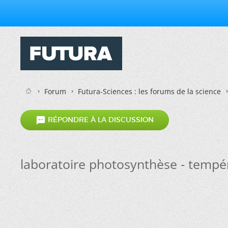
Forum
Futura-Sciences : les forums de la science

RÉPONDRE À LA DISCUSSION
laboratoire photosynthèse - tempé