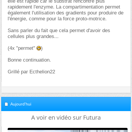
elle est rapide car le substrat rencontre plus
rapidement l'enzyme. La compartimentation permet
également l'utilisation des gradients pour produire de
l'énergie, comme pour la force proto-motrice.
Sans parler du fait que cela permet d'avoir des
cellules plus grandes...
(4x "permet"
)
Bonne continuation.
Grillé par Ecthelion22
Aujourd'hui
A voir en vidéo sur Futura