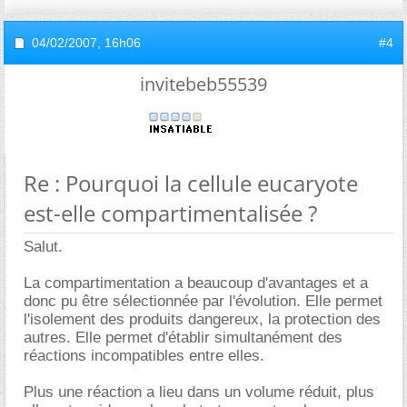
04/02/2007,
16h06
#4
invitebeb55539
Re : Pourquoi la cellule eucaryote
est-elle compartimentalisée ?
Salut.
La compartimentation a beaucoup d'avantages et a
donc pu être sélectionnée par l'évolution. Elle permet
l'isolement des produits dangereux, la protection des
autres. Elle permet d'établir simultanément des
réactions incompatibles entre elles.
Plus une réaction a lieu dans un volume réduit, plus