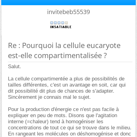
invitebeb55539
Re : Pourquoi la cellule eucaryote
est-elle compartimentalisée ?
Salut.
La cellule compartimentée a plus de possibilités de
tailles différentes, c'est un avantage en soit, car qui
dit possibilité dit plus de chances de s'adapter.
Sincèrement je connais mal le sujet.
Pour la production d'énergie ce n'est pas facile à
expliquer en peu de mots. Disons que l'agitation
interne (=chaleur) tend à homogéniser les
concentrations de tout ce qui se trouve dans le milieu.
En rangeant les molécules on déshomogénise et donc