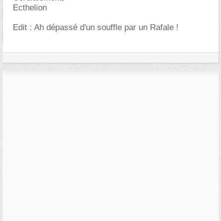
Ecthelion
Edit : Ah dépassé d'un souffle par un Rafale !