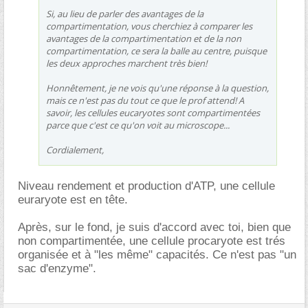
Si, au lieu de parler des avantages de la
compartimentation, vous cherchiez à comparer les
avantages de la compartimentation et de la non
compartimentation, ce sera la balle au centre, puisque
les deux approches marchent très bien!
Honnêtement, je ne vois qu'une réponse à la question,
mais ce n'est pas du tout ce que le prof attend! A
savoir, les cellules eucaryotes sont compartimentées
parce que c'est ce qu'on voit au microscope...
Cordialement,
Niveau rendement et production d'ATP, une cellule
euraryote est en tête.
Après, sur le fond, je suis d'accord avec toi, bien que
non compartimentée, une cellule procaryote est trés
organisée et à "les même" capacités. Ce n'est pas "un
sac d'enzyme".