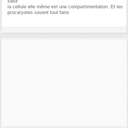
salut
la cellule elle même est une compartimentation. Et les
procaryotes savent tout faire