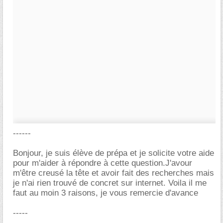
------
Bonjour, je suis élève de prépa et je solicite votre aide
pour m'aider à répondre à cette question.J'avour
m'être creusé la tête et avoir fait des recherches mais
je n'ai rien trouvé de concret sur internet. Voila il me
faut au moin 3 raisons, je vous remercie d'avance
-----