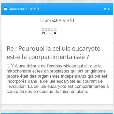
04/02/2007,
18h01
#10
invite468ec3f9
Re : Pourquoi la cellule eucaryote
est-elle compartimentalisée ?
iL Y A une théorie de l'endosymbiose qui dit que la
mitochondrie et les chloroplastes qui ont un génome
propre était des organismes indépendants qui ont été
incorporés dans la cellule eucaryote au courant de
l'évolution. La cellule eucaryote est compartimentée à
cause de ses processus de mise en place.