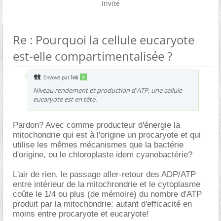
Invité
Re : Pourquoi la cellule eucaryote
est-elle compartimentalisée ?
Envoyé par
lnk
Niveau rendement et production d'ATP, une cellule
eucaryote est en tête.
Pardon? Avec comme producteur d'énergie la
mitochondrie qui est à l'origine un procaryote et qui
utilise les mêmes mécanismes que la bactérie
d'origine, ou le chloroplaste idem cyanobactérie?
L'air de rien, le passage aller-retour des ADP/ATP
entre intérieur de la mitochrondrie et le cytoplasme
coûte le 1/4 ou plus (de mémoire) du nombre d'ATP
produit par la mitochondrie: autant d'efficacité en
moins entre procaryote et eucaryote!