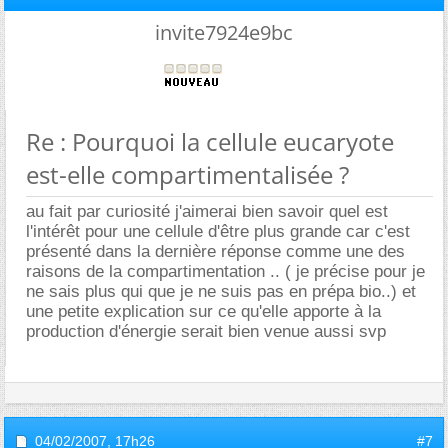
invite7924e9bc
Re : Pourquoi la cellule eucaryote
est-elle compartimentalisée ?
au fait par curiosité j'aimerai bien savoir quel est
l'intérêt pour une cellule d'être plus grande car c'est
présenté dans la dernière réponse comme une des
raisons de la compartimentation .. ( je précise pour je
ne sais plus qui que je ne suis pas en prépa bio..) et
une petite explication sur ce qu'elle apporte à la
production d'énergie serait bien venue aussi svp
04/02/2007,
17h26
#7