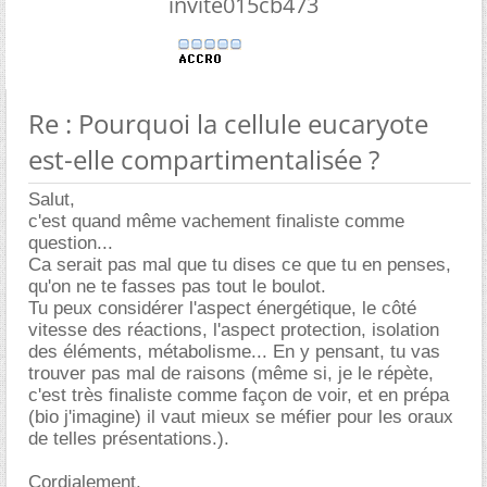
invite015cb473
Re : Pourquoi la cellule eucaryote
est-elle compartimentalisée ?
Salut,
c'est quand même vachement finaliste comme
question...
Ca serait pas mal que tu dises ce que tu en penses,
qu'on ne te fasses pas tout le boulot.
Tu peux considérer l'aspect énergétique, le côté
vitesse des réactions, l'aspect protection, isolation
des éléments, métabolisme... En y pensant, tu vas
trouver pas mal de raisons (même si, je le répète,
c'est très finaliste comme façon de voir, et en prépa
(bio j'imagine) il vaut mieux se méfier pour les oraux
de telles présentations.).
Cordialement,