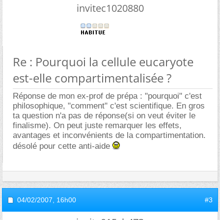
invitec1020880
Re : Pourquoi la cellule eucaryote
est-elle compartimentalisée ?
Réponse de mon ex-prof de prépa : "pourquoi" c'est
philosophique, "comment" c'est scientifique. En gros
ta question n'a pas de réponse(si on veut éviter le
finalisme). On peut juste remarquer les effets,
avantages et inconvénients de la compartimentation.
désolé pour cette anti-aide
04/02/2007,
16h00
#3