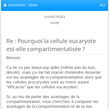
04/02/2007,
18h06
#11
invité576543
Invité
Re : Pourquoi la cellule eucaryote
est-elle compartimentalisée ?
Bonsoir,
Ca ne va pas beaucoup aider (même pas du tout,
désolé), mais ça me fait marrer d'entendre disserter
sur les avantages de la compartimentation alors que
les cellules procaryotes sont au moins autant
"efficaces" que les cellules eucaryotes!
Si, au lieu de parler des avantages de la
compartimentation, vous cherchiez à comparer les
avantages de la compartimentation et de la non