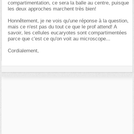
compartimentation, ce sera la balle au centre, puisque
les deux approches marchent très bien!
Honnêtement, je ne vois qu'une réponse à la question,
mais ce n'est pas du tout ce que le prof attend! A
savoir, les cellules eucaryotes sont compartimentées
parce que c'est ce qu'on voit au microscope...
Cordialement,