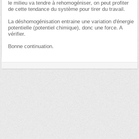
le milieu va tendre à rehomogéniser, on peut profiter
de cette tendance du système pour tirer du travail.
La déshomogénisation entraine une variation d'énergie
potentielle (potentiel chimique), donc une force. A
vérifier.
Bonne continuation.