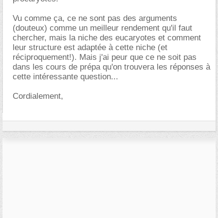
Vu comme ça, ce ne sont pas des arguments
(douteux) comme un meilleur rendement qu'il faut
chercher, mais la niche des eucaryotes et comment
leur structure est adaptée à cette niche (et
réciproquement!). Mais j'ai peur que ce ne soit pas
dans les cours de prépa qu'on trouvera les réponses à
cette intéressante question...
Cordialement,