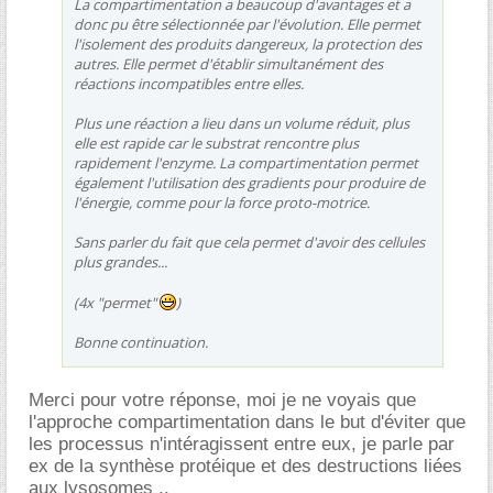
La compartimentation a beaucoup d'avantages et a
donc pu être sélectionnée par l'évolution. Elle permet
l'isolement des produits dangereux, la protection des
autres. Elle permet d'établir simultanément des
réactions incompatibles entre elles.
Plus une réaction a lieu dans un volume réduit, plus
elle est rapide car le substrat rencontre plus
rapidement l'enzyme. La compartimentation permet
également l'utilisation des gradients pour produire de
l'énergie, comme pour la force proto-motrice.
Sans parler du fait que cela permet d'avoir des cellules
plus grandes...
(4x "permet"
)
Bonne continuation.
Merci pour votre réponse, moi je ne voyais que
l'approche compartimentation dans le but d'éviter que
les processus n'intéragissent entre eux, je parle par
ex de la synthèse protéique et des destructions liées
aux lysosomes ..