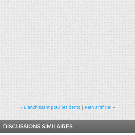
«
Blanchissant pour les dents
|
Rein artificiel
»
DISCUSSIONS SIMILAIRES