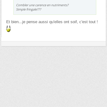
Combler une carence en nutriments?
Simple fringale???
Et bien...je pense aussi qu'elles ont soif, c'est tout !