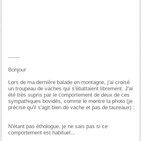
------
Bonjour
Lors de ma dernière balade en montagne, j'ai croisé
un troupeau de vaches qui s'ébattaient librement. J'ai
été très supris par le comportement de deux de ces
sympathiques bovidés, comme le montre la photo (je
précise qu'il s'agit bien de vache et pas de taureaux) :
N'étant pas éthologue, je ne sais pas si ce
comportement est habituel...