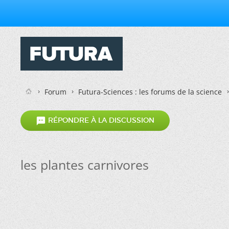
Forum
Futura-Sciences : les forums de la science

RÉPONDRE À LA DISCUSSION
les plantes carnivores