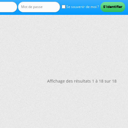
Se souvenir de moi ?
Affichage des résultats 1 à 18 sur 18