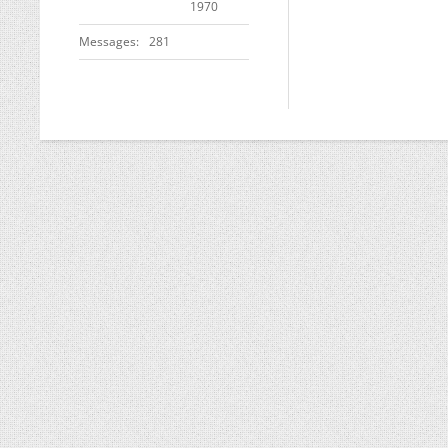
1970
Messages
281