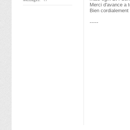
Merci d'avance a 
Bien cordialement
-----