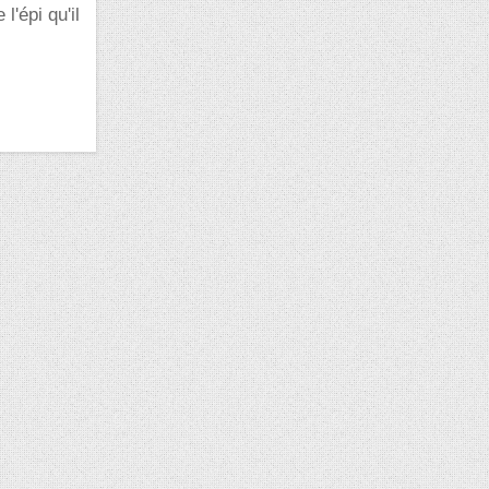
l'épi qu'il