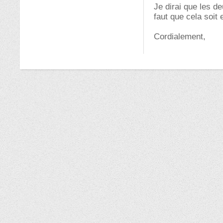
Je dirai que les deu
faut que cela soit 
Cordialement,