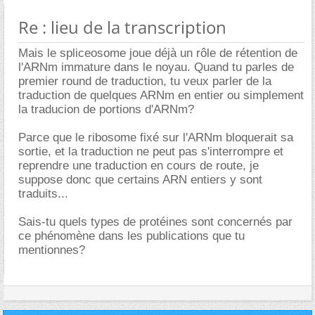
Re : lieu de la transcription
Mais le spliceosome joue déjà un rôle de rétention de
l'ARNm immature dans le noyau. Quand tu parles de
premier round de traduction, tu veux parler de la
traduction de quelques ARNm en entier ou simplement
la traducion de portions d'ARNm?
Parce que le ribosome fixé sur l'ARNm bloquerait sa
sortie, et la traduction ne peut pas s'interrompre et
reprendre une traduction en cours de route, je
suppose donc que certains ARN entiers y sont
traduits...
Sais-tu quels types de protéines sont concernés par
ce phénomène dans les publications que tu
mentionnes?