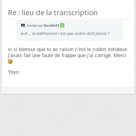
Re : lieu de la transcription
Envoyé par
biscotte91
euh.... la méthionine c'est pas codon AUG plutot ?
si si biensur que tu as raison c'est le codon initiateur.
j'avais fait une faute de frappe que j'ai corrigé. Merci
Yoyo