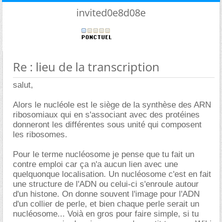
invited0e8d08e
Re : lieu de la transcription
salut,
Alors le nucléole est le siège de la synthèse des ARN
ribosomiaux qui en s'associant avec des protéines
donneront les différentes sous unité qui composent
les ribosomes.
Pour le terme nucléosome je pense que tu fait un
contre emploi car ça n'a aucun lien avec une
quelquonque localisation. Un nucléosome c'est en fait
une structure de l'ADN ou celui-ci s'enroule autour
d'un histone. On donne souvent l'image pour l'ADN
d'un collier de perle, et bien chaque perle serait un
nucléosome... Voià en gros pour faire simple, si tu