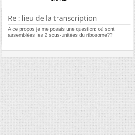
Re : lieu de la transcription
A ce propos je me posais une question: où sont
assemblées les 2 sous-unitées du ribosome??