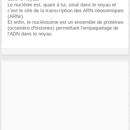
Le nucléole est, quant à lui, situé dans le noyau et
c'est le site de la transcription des ARN ribosomiques
(ARNr).
Et enfin, le nucléosome est un ensemble de protéines
(octamère d'histones) permettant l'empaquetage de
l'ADN dans le noyau.