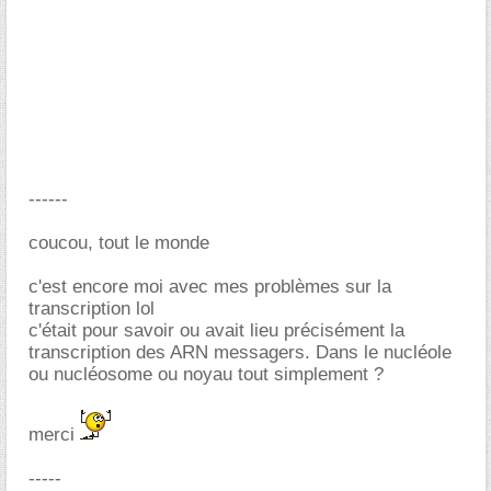
------
coucou, tout le monde
c'est encore moi avec mes problèmes sur la
transcription lol
c'était pour savoir ou avait lieu précisément la
transcription des ARN messagers. Dans le nucléole
ou nucléosome ou noyau tout simplement ?
merci
-----