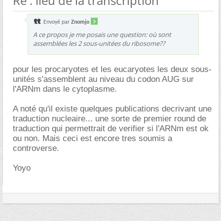
Re : lieu de la transcription
Envoyé par
Znomjo
A ce propos je me posais une question: où sont
assemblées les 2 sous-unitées du ribosome??
pour les procaryotes et les eucaryotes les deux sous-
unités s'assemblent au niveau du codon AUG sur
l'ARNm dans le cytoplasme.
A noté qu'il existe quelques publications decrivant une
traduction nucleaire... une sorte de premier round de
traduction qui permettrait de verifier si l'ARNm est ok
ou non. Mais ceci est encore tres soumis a
controverse.
Yoyo