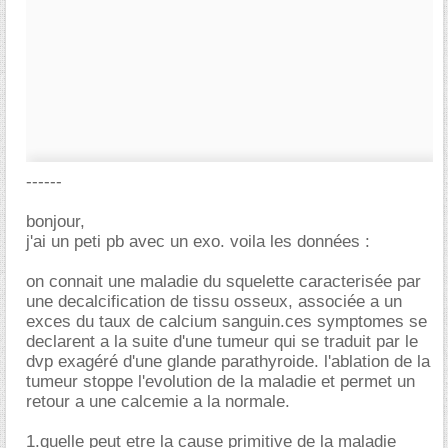
------
bonjour,
j'ai un peti pb avec un exo. voila les données :
on connait une maladie du squelette caracterisée par
une decalcification de tissu osseux, associée a un
exces du taux de calcium sanguin.ces symptomes se
declarent a la suite d'une tumeur qui se traduit par le
dvp exagéré d'une glande parathyroide. l'ablation de la
tumeur stoppe l'evolution de la maladie et permet un
retour a une calcemie a la normale.
1.quelle peut etre la cause primitive de la maladie