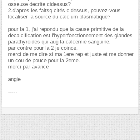
osseuse decrite cidessus?
2.d'apres les faitsq cités cidessus, pouvez-vous
localiser la source du calcium plasmatique?
pour la 1, j'ai repondu que la cause primitive de la
decalcification est l'hyperfonctionnement des glandes
parathyroides qui aug la calcemie sanguine.
par contre pour la 2 je coince.
merci de me dire si ma 1ere rep et juste et me donner
un cou de pouce pour la 2eme.
merci par avance
angie
-----