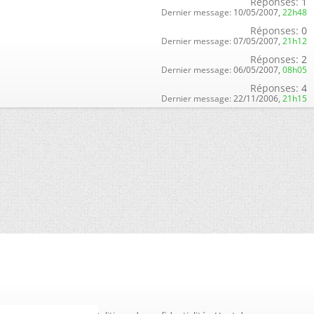
Réponses:
1
Dernier message:
10/05/2007,
22h48
Réponses:
0
Dernier message:
07/05/2007,
21h12
Réponses:
2
Dernier message:
06/05/2007,
08h05
Réponses:
4
Dernier message:
22/11/2006,
21h15