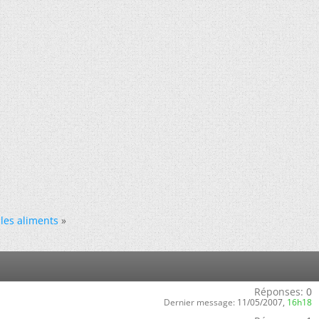
 les aliments
»
Réponses:
0
Dernier message:
11/05/2007,
16h18