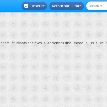
S'inscrire
Retour sur Futura

nants, étudiants et élèves
Anciennes discussions
TPE / TIPE 