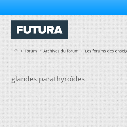
Forum
Archives du forum
Les forums des enseig
glandes parathyroïdes