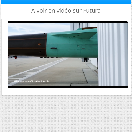
A voir en vidéo sur Futura