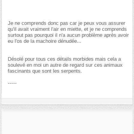
Je ne comprends donc pas car je peux vous assurer
qu'il avait vraiment l'air en miette, et je ne comprends
surtout pas pourquoi il n'a aucun problème après avoir
eu l'os de la machoire dénudée...
Désolé pour tous ces détails morbides mais cela a
soulevé en moi un autre de regard sur ces animaux
fascinants que sont les serpents.
-----