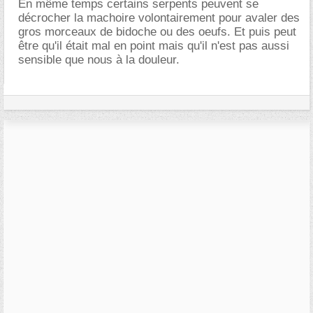
En même temps certains serpents peuvent se
décrocher la machoire volontairement pour avaler des
gros morceaux de bidoche ou des oeufs. Et puis peut
être qu'il était mal en point mais qu'il n'est pas aussi
sensible que nous à la douleur.