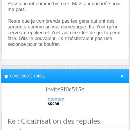
Passionnant comme histoire. Mais aucune idée pour
ma part.
Reste que je comprends pas les gens qui ont des
serpents comme animal domestique. Ils n'ont qu'un
cerveau reptilien et n'ont aucune idée de qui tu peux
être. S'ils le pouvaient, ils n'hésiteraient pas une
seconde pour te bouffer.
08/05/2007,
10h01
#3
invite8f0c515e
Re : Cicatrisation des reptiles