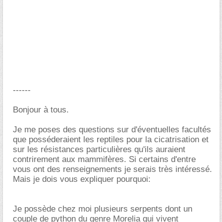
------
Bonjour à tous.
Je me poses des questions sur d'éventuelles facultés
que posséderaient les reptiles pour la cicatrisation et
sur les résistances particulières qu'ils auraient
contrirement aux mammifères. Si certains d'entre
vous ont des renseignements je serais très intéressé.
Mais je dois vous expliquer pourquoi:
Je possède chez moi plusieurs serpents dont un
couple de python du genre Morelia qui vivent