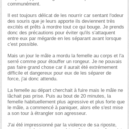
communément.
Il est toujours délicat de les nourrir car sentant l'odeur
des souris que je leurs apporte ils deviennent très
excités et prêts à mordre tout ce qui bouge. Je prends
donc des précautions pour éviter qu'ils s'attaquent
entre eux par mégarde en les séparant avant lorsque
c'est possible.
Mais un jour le mâle a mordu la femelle au corps et l'a
serré comme pour étouffer un rongeur. Je ne pouvais
pas faire grand chose car il aurait été extrémement
difficile et dangereux pour eux de les séparer de
force, j'ai donc attendu.
La femelle au départ cherchait à fuire mais le mâle ne
lâchait pas prise. Puis au bout de 20 minutes, la
femelle habituellement plus agressive et plus forte que
le mâle, a commencé à paniquer, alors elle s'est mise
a son tour à étrangler son agresseur.
J'ai été impressionné par la violence de sa riposte,