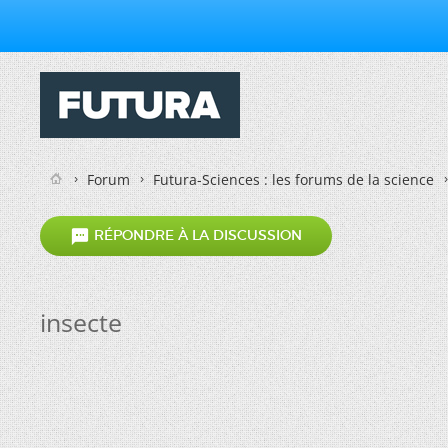
Forum
Futura-Sciences : les forums de la science

RÉPONDRE À LA DISCUSSION
insecte