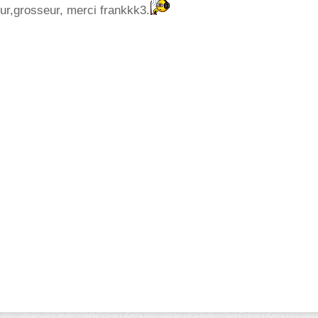
ur,grosseur, merci frankkk3.