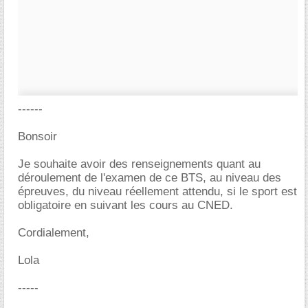
------
Bonsoir
Je souhaite avoir des renseignements quant au
déroulement de l'examen de ce BTS, au niveau des
épreuves, du niveau réellement attendu, si le sport est
obligatoire en suivant les cours au CNED.
Cordialement,
Lola
-----