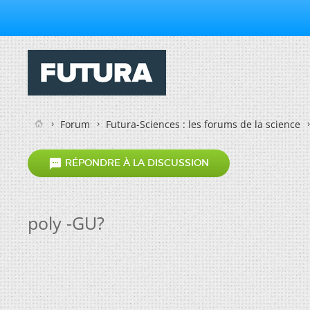
Forum
Futura-Sciences : les forums de la science

RÉPONDRE À LA DISCUSSION
poly -GU?