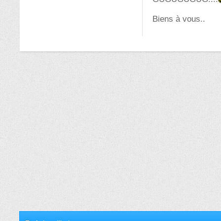
Biens à vous..