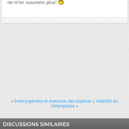
ne m'en souviens plus!
«
Embryogénèse et évolution des espèces
|
Viabilité du
chloroplaste
»
DISCUSSIONS SIMILAIRES