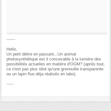
------
Hello,
Un petit délire en passant...Un animal
photosynthétique est il concevable à la lumière des
possibilités actuelles en matière d'OGM? (après tout,
ce n'est pas plus idiot qu'une grenouille transparente
ou un lapin fluo déja réalisés en labo).
-----