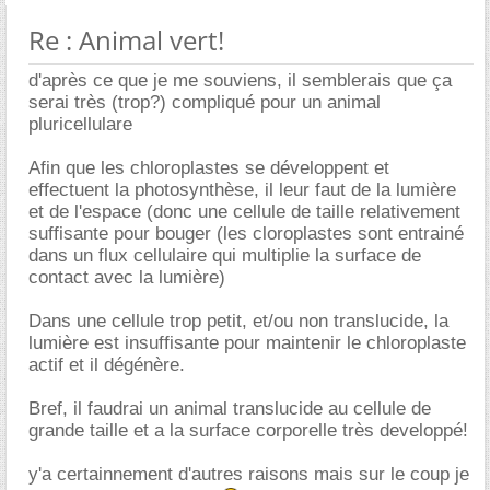
Re : Animal vert!
d'après ce que je me souviens, il semblerais que ça
serai très (trop?) compliqué pour un animal
pluricellulare
Afin que les chloroplastes se développent et
effectuent la photosynthèse, il leur faut de la lumière
et de l'espace (donc une cellule de taille relativement
suffisante pour bouger (les cloroplastes sont entrainé
dans un flux cellulaire qui multiplie la surface de
contact avec la lumière)
Dans une cellule trop petit, et/ou non translucide, la
lumière est insuffisante pour maintenir le chloroplaste
actif et il dégénère.
Bref, il faudrai un animal translucide au cellule de
grande taille et a la surface corporelle très developpé!
y'a certainnement d'autres raisons mais sur le coup je