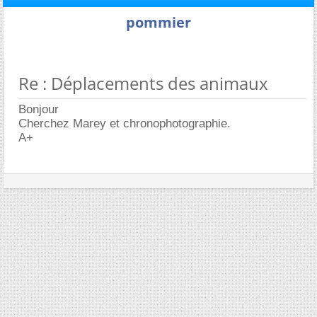
pommier
Re : Déplacements des animaux
Bonjour
Cherchez Marey et chronophotographie.
A+