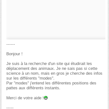
------
Bonjour !
Je suis à la recherche d'un site qui étudirait les
déplacement des animaux. Je ne sais pas si cette
science à un nom, mais en gros je cherche des infos
sur les différents "modes".
Par "modes" j'entend les différentes positions des
pattes aux différents instants.
Merci de votre aide !
-----