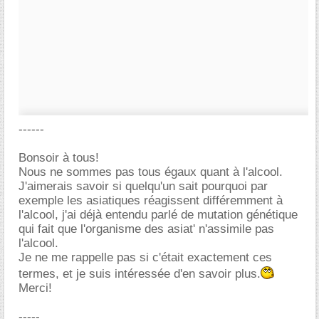
------
Bonsoir à tous!
Nous ne sommes pas tous égaux quant à l'alcool.
J'aimerais savoir si quelqu'un sait pourquoi par
exemple les asiatiques réagissent différemment à
l'alcool, j'ai déjà entendu parlé de mutation génétique
qui fait que l'organisme des asiat' n'assimile pas
l'alcool.
Je ne me rappelle pas si c'était exactement ces
termes, et je suis intéressée d'en savoir plus.
Merci!
-----