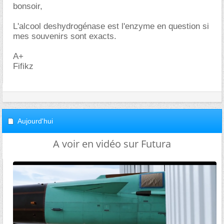
bonsoir,
L'alcool deshydrogénase est l'enzyme en question si
mes souvenirs sont exacts.
A+
Fifikz
Aujourd'hui
A voir en vidéo sur Futura