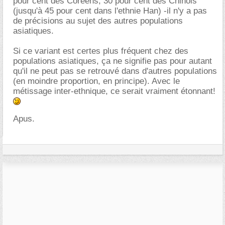
pour cent des Coréens, 30 pour cent des Chinois
(jusqu'à 45 pour cent dans l'ethnie Han) -il n'y a pas
de précisions au sujet des autres populations
asiatiques.
Si ce variant est certes plus fréquent chez des
populations asiatiques, ça ne signifie pas pour autant
qu'il ne peut pas se retrouvé dans d'autres populations
(en moindre proportion, en principe). Avec le
métissage inter-ethnique, ce serait vraiment étonnant!
Apus.