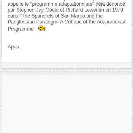
appelle le "programme adaptationniste" déjà dénoncé
par Stephen Jay Gould et Richard Lewontin en 1979
dans "The Spandrels of San Marco and the
Panglossian Paradigm: A Critique of the Adaptationist
Programme".
Apus.