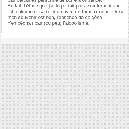
pas certaines personne de boire à outrance.
En fait, l'étude que j'ai lu portait plus exactement sur
l'alcoolisme et sa relation avec ce fameux gène. Or si
mon souvenir est bon, l'absence de ce gène
n'empêchait pas (ou peu) l'alcoolisme.