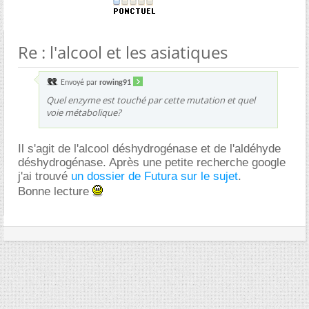
Re : l'alcool et les asiatiques
Envoyé par
rowing91
Quel enzyme est touché par cette mutation et quel
voie métabolique?
Il s'agit de l'alcool déshydrogénase et de l'aldéhyde
déshydrogénase. Après une petite recherche google
j'ai trouvé
un dossier de Futura sur le sujet
.
Bonne lecture