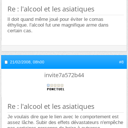
Re : l'alcool et les asiatiques
Il doit quand même joué pour éviter le comas
éthylique. l'alcool fut une magnifique arme dans
certain cas.
21/02/2008,
08h00
#8
invite7a572b44
Re : l'alcool et les asiatiques
Je voulais dire que le lien avec le comportement est
assez lâche. Subir des effets dévastateurs n'empêche