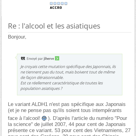
Re : l'alcool et les asiatiques
Bonjour,
Envoyé par
jiherve
Je croyais cette mutation spécifique des Japonnais, ils
ne tiennent pas du tout, mais boivent tout de même
de façon déraisonnable.
Est ce réellement caractéristique de toutes les
population asiatiques ?
Le variant ALDH1 n'est pas spécifique aux Japonais
(et je ne pense pas qu'ils soient tous intempérants
face à l'alcool!
). D'après l'article du numéro "Pour
la science" de juillet 2007, 44 pour cent de Japonais
présente ce variant. 53 pour cent des Vietnamiens, 27