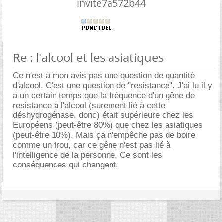
invite7a572b44
Re : l'alcool et les asiatiques
Ce n'est à mon avis pas une question de quantité
d'alcool. C'est une question de "resistance". J'ai lu il y
a un certain temps que la fréquence d'un gêne de
resistance à l'alcool (surement lié à cette
déshydrogénase, donc) était supérieure chez les
Européens (peut-être 80%) que chez les asiatiques
(peut-être 10%). Mais ça n'empêche pas de boire
comme un trou, car ce gêne n'est pas lié à
l'intelligence de la personne. Ce sont les
conséquences qui changent.