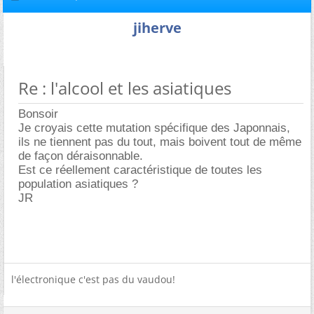
jiherve
Re : l'alcool et les asiatiques
Bonsoir
Je croyais cette mutation spécifique des Japonnais,
ils ne tiennent pas du tout, mais boivent tout de même
de façon déraisonnable.
Est ce réellement caractéristique de toutes les
population asiatiques ?
JR
l'électronique c'est pas du vaudou!