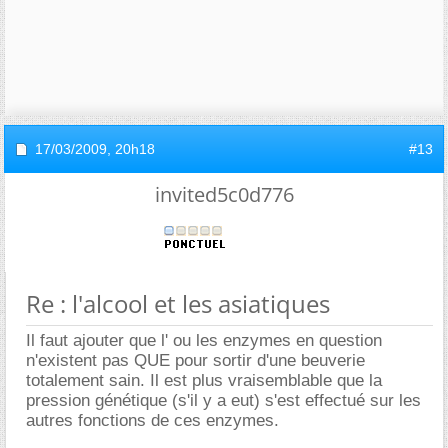
17/03/2009,
20h18
#13
invited5c0d776
Re : l'alcool et les asiatiques
Il faut ajouter que l' ou les enzymes en question
n'existent pas QUE pour sortir d'une beuverie
totalement sain. Il est plus vraisemblable que la
pression génétique (s'il y a eut) s'est effectué sur les
autres fonctions de ces enzymes.