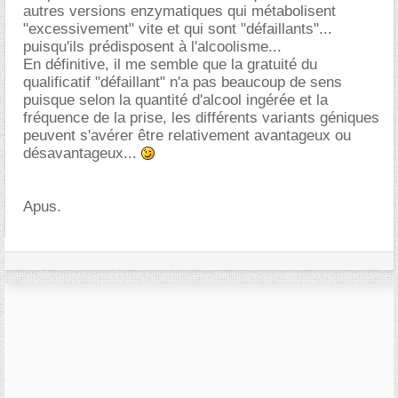
autres versions enzymatiques qui métabolisent
"excessivement" vite et qui sont "défaillants"...
puisqu'ils prédisposent à l'alcoolisme...
En définitive, il me semble que la gratuité du
qualificatif "défaillant" n'a pas beaucoup de sens
puisque selon la quantité d'alcool ingérée et la
fréquence de la prise, les différents variants géniques
peuvent s'avérer être relativement avantageux ou
désavantageux...
Apus.