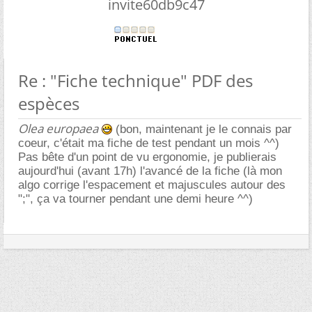
invite60db9c47
Re : "Fiche technique" PDF des
espèces
Olea europaea
(bon, maintenant je le connais par
coeur, c'était ma fiche de test pendant un mois ^^)
Pas bête d'un point de vu ergonomie, je publierais
aujourd'hui (avant 17h) l'avancé de la fiche (là mon
algo corrige l'espacement et majuscules autour des
";", ça va tourner pendant une demi heure ^^)