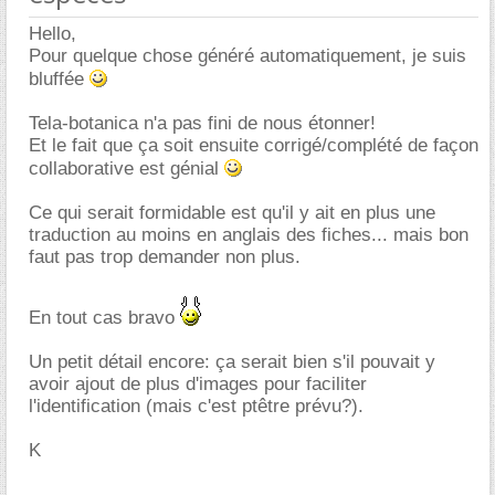
Hello,
Pour quelque chose généré automatiquement, je suis
bluffée
Tela-botanica n'a pas fini de nous étonner!
Et le fait que ça soit ensuite corrigé/complété de façon
collaborative est génial
Ce qui serait formidable est qu'il y ait en plus une
traduction au moins en anglais des fiches... mais bon
faut pas trop demander non plus.
En tout cas bravo
Un petit détail encore: ça serait bien s'il pouvait y
avoir ajout de plus d'images pour faciliter
l'identification (mais c'est ptêtre prévu?).
K