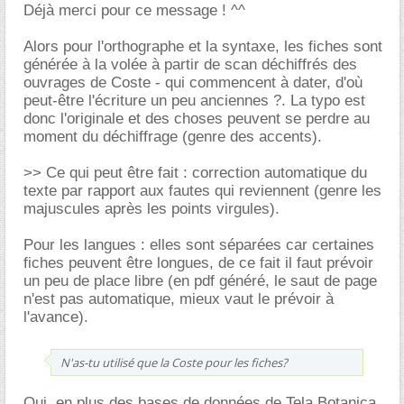
Déjà merci pour ce message ! ^^
Alors pour l'orthographe et la syntaxe, les fiches sont
générée à la volée à partir de scan déchiffrés des
ouvrages de Coste - qui commencent à dater, d'où
peut-être l'écriture un peu anciennes ?. La typo est
donc l'originale et des choses peuvent se perdre au
moment du déchiffrage (genre des accents).
>> Ce qui peut être fait : correction automatique du
texte par rapport aux fautes qui reviennent (genre les
majuscules après les points virgules).
Pour les langues : elles sont séparées car certaines
fiches peuvent être longues, de ce fait il faut prévoir
un peu de place libre (en pdf généré, le saut de page
n'est pas automatique, mieux vaut le prévoir à
l'avance).
N'as-tu utilisé que la Coste pour les fiches?
Oui, en plus des bases de données de Tela Botanica.