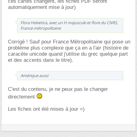
ces cartes changent, les fiches PDF seront
automatiquement mise à jour)
Flora Helvetica, avec un H majuscule et flore du CNRS,
France métropolitaine
Corrigé ! Sauf pour France Métropolitaine qui pose un
problème plus complexe que ça en a l'air (histoire de
caracète unicode quand j'utilise du grec quelque part
et des accents dans le titre).
Amérique aussi
C'est du contenu, je ne peux pas le changer
directement
Les fiches ont été mises à jour =)