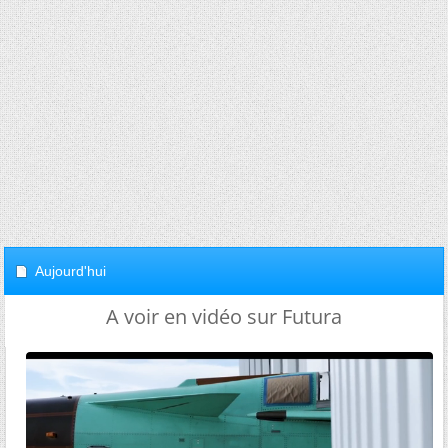
Aujourd'hui
A voir en vidéo sur Futura