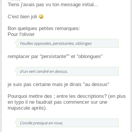
Tiens j'avais pas vu ton message initial...
C'est bien joli
Bon quelques petites remarques:
Pour l'olivier
Feuilles opposées, persistanles, oblonges
remplacer par "persistante"" et "oblongues"
d'un vert cendré en dessus,
je suis pas certaine mais je dirais "au dessus"
Pourquoi mettre des ; entre les descriptions? (en plus
en typo il ne faudrait pas commencer sur une
majuscule après).
Corolle presque en roue,