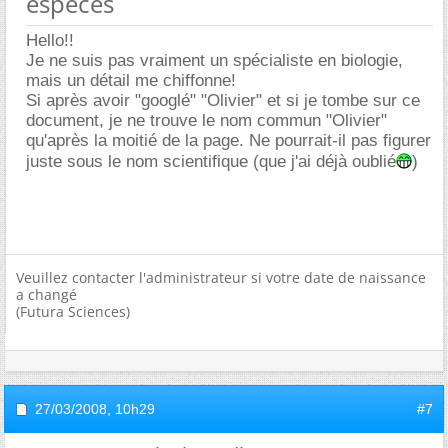
espèces
Hello!!
Je ne suis pas vraiment un spécialiste en biologie,
mais un détail me chiffonne!
Si après avoir "googlé" "Olivier" et si je tombe sur ce
document, je ne trouve le nom commun "Olivier"
qu'après la moitié de la page. Ne pourrait-il pas figurer
juste sous le nom scientifique (que j'ai déjà oublié
)
Veuillez contacter l'administrateur si votre date de naissance
a changé
(Futura Sciences)
27/03/2008,
10h29
#7