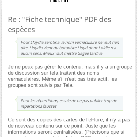
Re : "Fiche technique" PDF des
espèces
Pour Lloydia serotina, le nom vernaculaire ne veut rien
dire. Lloydia vient du botaniste Lloyd donc Loïdie n'a
aucun sens. Mieux vaut mettre Gagée tardive
Je ne peux pas gérer le contenu, mais il y a un groupe
de discussion sur tela traitant des noms
vernaculaires. Même s'il n'est pas très actif, les
groupes sont suivis par Tela.
Pour les répartitions, essaie de ne pas publier trop de
répartitions fausses
Ce sont des copies des cartes de l'eFlore, il n'y a pas
de nouveau contenu sur ce point. Juste que les
informations seront centralisées. (Précisons que si