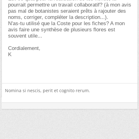
pourrait permettre un travail collaboratif? (à mon avis
pas mal de botanistes seraient prêts à rajouter des
noms, corriger, compléter la description...).
N'as-tu utilisé que la Coste pour les fiches? A mon
avis faire une synthèse de plusieurs flores est
souvent utile...
Cordialement,
K
Nomina si nescis, perit et cognito rerum.