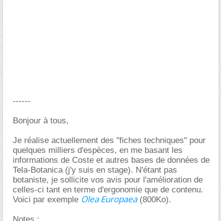
------
Bonjour à tous,
Je réalise actuellement des "fiches techniques" pour
quelques milliers d'espèces, en me basant les
informations de Coste et autres bases de données de
Tela-Botanica (j'y suis en stage). N'étant pas
botaniste, je sollicite vos avis pour l'amélioration de
celles-ci tant en terme d'ergonomie que de contenu.
Olea Europaea
Voici par exemple
(800Ko).
Notes :