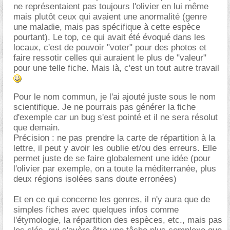
ne représentaient pas toujours l'olivier en lui même
mais plutôt ceux qui avaient une anormalité (genre
une maladie, mais pas spécifique à cette espèce
pourtant). Le top, ce qui avait été évoqué dans les
locaux, c'est de pouvoir "voter" pour des photos et
faire ressotir celles qui auraient le plus de "valeur"
pour une telle fiche. Mais là, c'est un tout autre travail
Pour le nom commun, je l'ai ajouté juste sous le nom
scientifique. Je ne pourrais pas générer la fiche
d'exemple car un bug s'est pointé et il ne sera résolut
que demain.
Précision : ne pas prendre la carte de répartition à la
lettre, il peut y avoir les oublie et/ou des erreurs. Elle
permet juste de se faire globalement une idée (pour
l'olivier par exemple, on a toute la méditerranée, plus
deux régions isolées sans doute erronées)
Et en ce qui concerne les genres, il n'y aura que de
simples fiches avec quelques infos comme
l'étymologie, la répartition des espèces, etc., mais pas