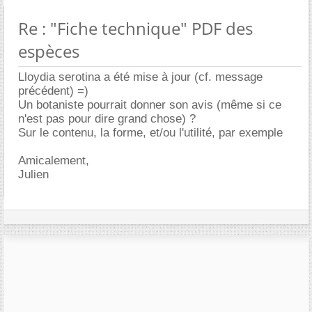
Re : "Fiche technique" PDF des
espèces
Lloydia serotina a été mise à jour (cf. message
précédent) =)
Un botaniste pourrait donner son avis (même si ce
n'est pas pour dire grand chose) ?
Sur le contenu, la forme, et/ou l'utilité, par exemple
Amicalement,
Julien