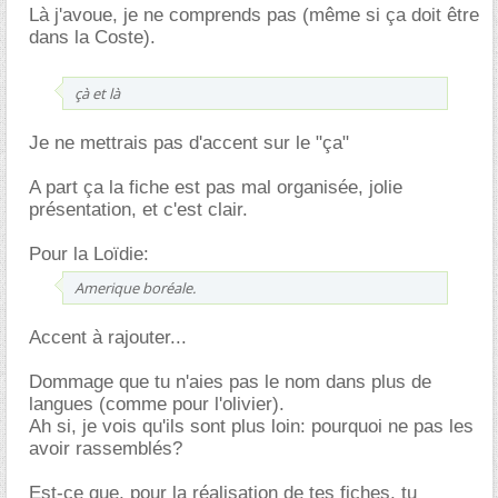
Là j'avoue, je ne comprends pas (même si ça doit être
dans la Coste).
çà et là
Je ne mettrais pas d'accent sur le "ça"
A part ça la fiche est pas mal organisée, jolie
présentation, et c'est clair.
Pour la Loïdie:
Amerique boréale.
Accent à rajouter...
Dommage que tu n'aies pas le nom dans plus de
langues (comme pour l'olivier).
Ah si, je vois qu'ils sont plus loin: pourquoi ne pas les
avoir rassemblés?
Est-ce que, pour la réalisation de tes fiches, tu