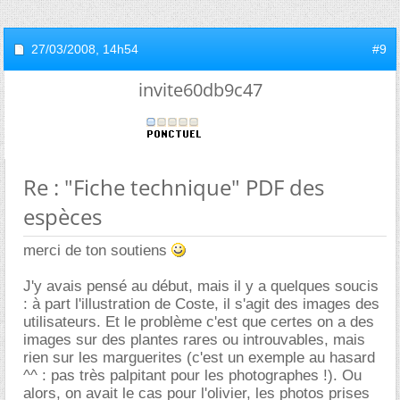
27/03/2008,
14h54
#9
invite60db9c47
Re : "Fiche technique" PDF des
espèces
merci de ton soutiens
J'y avais pensé au début, mais il y a quelques soucis
: à part l'illustration de Coste, il s'agit des images des
utilisateurs. Et le problème c'est que certes on a des
images sur des plantes rares ou introuvables, mais
rien sur les marguerites (c'est un exemple au hasard
^^ : pas très palpitant pour les photographes !). Ou
alors, on avait le cas pour l'olivier, les photos prises