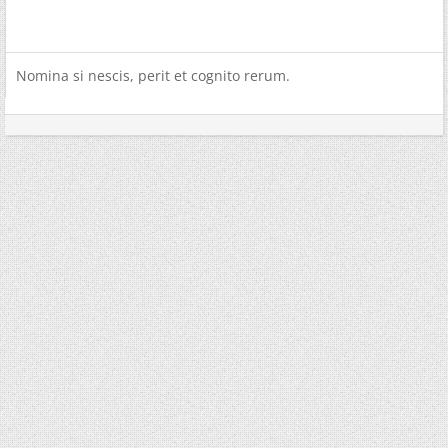
Nomina si nescis, perit et cognito rerum.