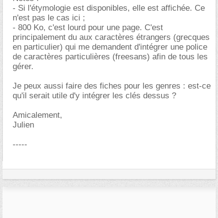
- Si l'étymologie est disponibles, elle est affichée. Ce
n'est pas le cas ici ;
- 800 Ko, c'est lourd pour une page. C'est
principalement du aux caractères étrangers (grecques
en particulier) qui me demandent d'intégrer une police
de caractères particulières (freesans) afin de tous les
gérer.
Je peux aussi faire des fiches pour les genres : est-ce
qu'il serait utile d'y intégrer les clés dessus ?
Amicalement,
Julien
-----