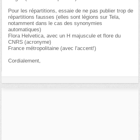
Pour les répartitions, essaie de ne pas publier trop de
répartitions fausses (elles sont légions sur Tela,
notamment dans le cas des synonymies
automatiques)
Flora Helvetica, avec un H majuscule et flore du
CNRS (acronyme)
France métropolitaine (avec l'accent!)
Cordialement,