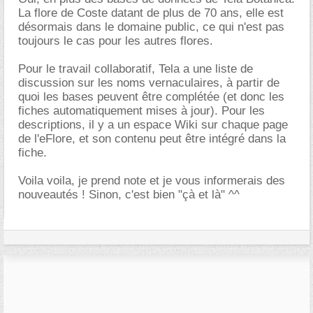
La flore de Coste datant de plus de 70 ans, elle est
désormais dans le domaine public, ce qui n'est pas
toujours le cas pour les autres flores.
Pour le travail collaboratif, Tela a une liste de
discussion sur les noms vernaculaires, à partir de
quoi les bases peuvent être complétée (et donc les
fiches automatiquement mises à jour). Pour les
descriptions, il y a un espace Wiki sur chaque page
de l'eFlore, et son contenu peut être intégré dans la
fiche.
Voila voila, je prend note et je vous informerais des
nouveautés ! Sinon, c'est bien "çà et là" ^^