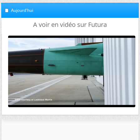
Aujourd'hui
A voir en vidéo sur Futura