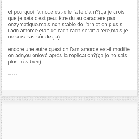
et pourquoi l'amoce est-elle faite d'arn?(çà je crois
que je sais c'est peut être du au caractere pas
enzymatique,mais non stable de l'arn et en plus si
l'adn amorce etait de l'adn,l'adn serait altere,mais je
ne suis pas sûr de ça)
encore une autre question l'arn amorce est-il modifie
en adn,ou enlevé aprés la replication?(ça je ne sais
plus très bien)
-----