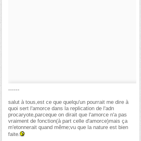
------
salut à tous,est ce que quelqu'un pourrait me dire à
quoi sert l'amorce dans la replication de l'adn
procaryote,parceque on dirait que l'amorce n'a pas
vraiment de fonction(à part celle d'amorce)mais ça
m'etonnerait quand même;vu que la nature est bien
faite.