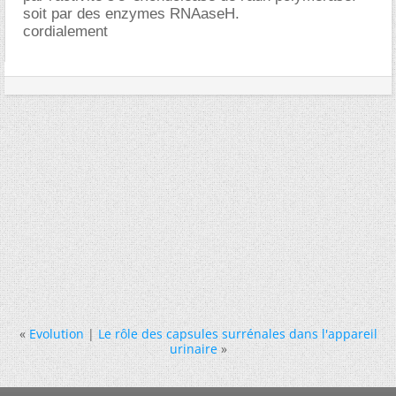
soit par des enzymes RNAaseH.
cordialement
«
Evolution
|
Le rôle des capsules surrénales dans l'appareil
urinaire
»