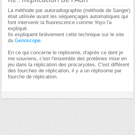
La méthode par autoradiographie (méthode de Sanger)
était utilisée avant les séquençages automatiques qui
font intervenir la fluorescence comme Yoyo l'a
expliqué.
Ils expliquent brièvement cette technique sur le site
du
Genoscope
.
En ce qui concerne le replisome, d'après ce dont je
me souviens, c'est l'ensemble des protéines mise en
jeu dans la réplication des procaryotes. C'est différent
des fourches de réplication, il y a un réplisome par
fourche de réplication.