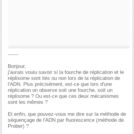
------
Bonjour,
j'aurais voulu savoir si la fourche de réplication et le
réplisome sont liés ou non lors de la réplication de
l'ADN. Plus précisément, est-ce que lors d'une
réplication on observe soit une fourche, soit un
réplisome ? Ou est-ce que ces deux mécanismes
sont les mêmes ?
Et enfin, que pouvez-vous me dire sur la méthode de
séquençage de l'ADN par fluorescence (méthode de
Prober) ?