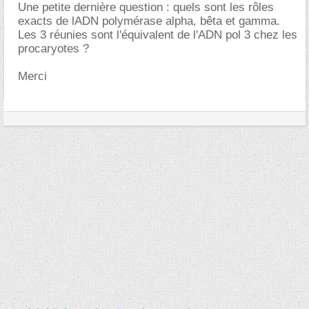
Une petite dernière question : quels sont les rôles
exacts de lADN polymérase alpha, bêta et gamma.
Les 3 réunies sont l'équivalent de l'ADN pol 3 chez les
procaryotes ?
Merci