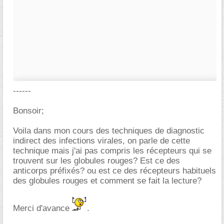
------
Bonsoir;
Voila dans mon cours des techniques de diagnostic
indirect des infections virales, on parle de cette
technique mais j'ai pas compris les récepteurs qui se
trouvent sur les globules rouges? Est ce des
anticorps préfixés? ou est ce des récepteurs habituels
des globules rouges et comment se fait la lecture?
Merci d'avance
.