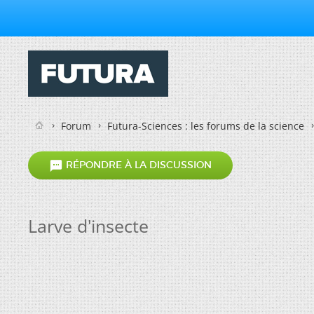
Forum
Futura-Sciences : les forums de la science

RÉPONDRE À LA DISCUSSION
Larve d'insecte