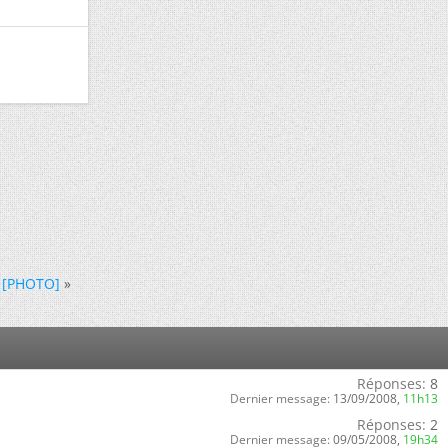
+ [PHOTO]
»
Réponses:
8
Dernier message:
13/09/2008,
11h13
Réponses:
2
Dernier message:
09/05/2008,
19h34