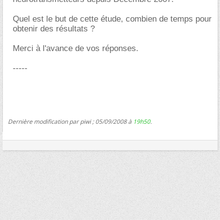
Quel est le but de cette étude, combien de temps pour
obtenir des résultats ?
Merci à l'avance de vos réponses.
-----
Dernière modification par piwi ; 05/09/2008 à
19h50
.