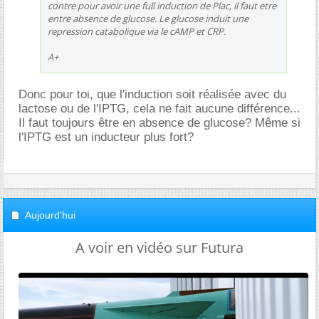
contre pour avoir une full induction de Plac, il faut etre
entre absence de glucose. Le glucose induit une
repression catabolique via le cAMP et CRP.
A+
Donc pour toi, que l'induction soit réalisée avec du
lactose ou de l'IPTG, cela ne fait aucune différence...
Il faut toujours être en absence de glucose? Même si
l'IPTG est un inducteur plus fort?
Aujourd'hui
A voir en vidéo sur Futura