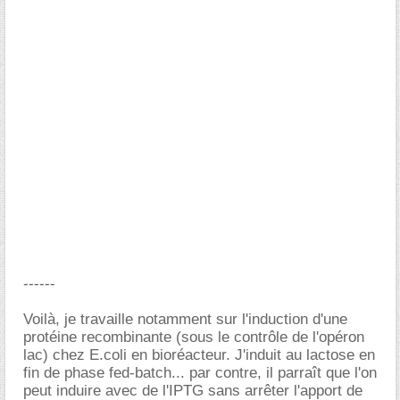
------
Voilà, je travaille notamment sur l'induction d'une
protéine recombinante (sous le contrôle de l'opéron
lac) chez E.coli en bioréacteur. J'induit au lactose en
fin de phase fed-batch... par contre, il parraît que l'on
peut induire avec de l'IPTG sans arrêter l'apport de