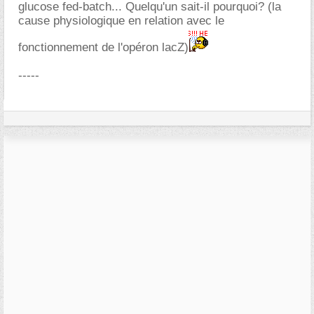
glucose fed-batch... Quelqu'un sait-il pourquoi? (la
cause physiologique en relation avec le
fonctionnement de l'opéron lacZ)
-----