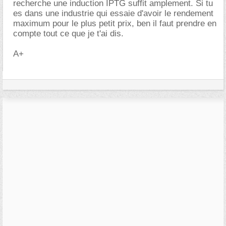
recherche une induction IPTG suffit amplement. Si tu
es dans une industrie qui essaie d'avoir le rendement
maximum pour le plus petit prix, ben il faut prendre en
compte tout ce que je t'ai dis.
A+