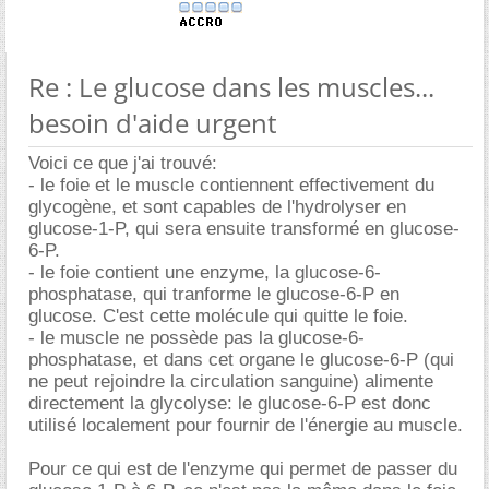
Re : Le glucose dans les muscles...
besoin d'aide urgent
Voici ce que j'ai trouvé:
- le foie et le muscle contiennent effectivement du
glycogène, et sont capables de l'hydrolyser en
glucose-1-P, qui sera ensuite transformé en glucose-
6-P.
- le foie contient une enzyme, la glucose-6-
phosphatase, qui tranforme le glucose-6-P en
glucose. C'est cette molécule qui quitte le foie.
- le muscle ne possède pas la glucose-6-
phosphatase, et dans cet organe le glucose-6-P (qui
ne peut rejoindre la circulation sanguine) alimente
directement la glycolyse: le glucose-6-P est donc
utilisé localement pour fournir de l'énergie au muscle.
Pour ce qui est de l'enzyme qui permet de passer du