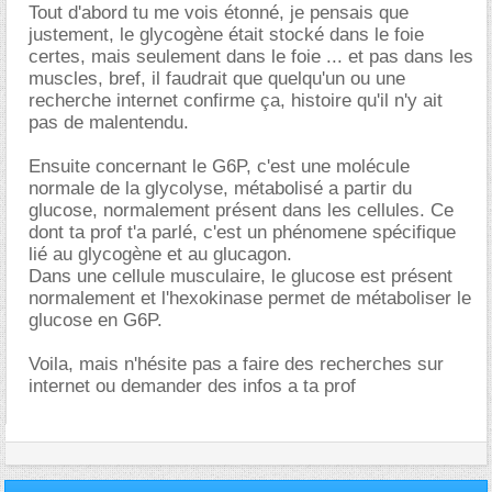
Tout d'abord tu me vois étonné, je pensais que
justement, le glycogène était stocké dans le foie
certes, mais seulement dans le foie ... et pas dans les
muscles, bref, il faudrait que quelqu'un ou une
recherche internet confirme ça, histoire qu'il n'y ait
pas de malentendu.
Ensuite concernant le G6P, c'est une molécule
normale de la glycolyse, métabolisé a partir du
glucose, normalement présent dans les cellules. Ce
dont ta prof t'a parlé, c'est un phénomene spécifique
lié au glycogène et au glucagon.
Dans une cellule musculaire, le glucose est présent
normalement et l'hexokinase permet de métaboliser le
glucose en G6P.
Voila, mais n'hésite pas a faire des recherches sur
internet ou demander des infos a ta prof