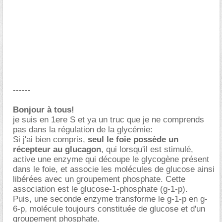
------
Bonjour à tous!
je suis en 1ere S et ya un truc que je ne comprends
pas dans la régulation de la glycémie:
Si j'ai bien compris,
seul le foie possède un
récepteur au glucagon
, qui lorsqu'il est stimulé,
active une enzyme qui découpe le glycogène présent
dans le foie, et associe les molécules de glucose ainsi
libérées avec un groupement phosphate. Cette
association est le glucose-1-phosphate (g-1-p).
Puis, une seconde enzyme transforme le g-1-p en g-
6-p, molécule toujours constituée de glucose et d'un
groupement phosphate.