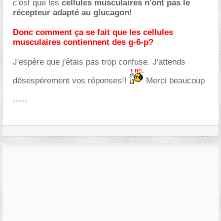
c'est que les
cellules musculaires n'ont pas le
récepteur adapté au glucagon
!
Donc comment ça se fait que les cellules
musculaires contiennent des g-6-p?
J'espère que j'étais pas trop confuse. J'attends
désespérement vos réponses!!
Merci beaucoup
-----