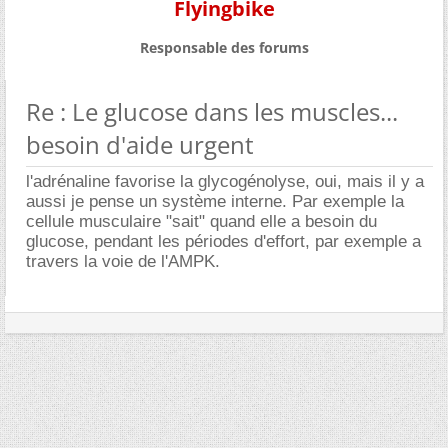
Flyingbike
Responsable des forums
Re : Le glucose dans les muscles...
besoin d'aide urgent
l'adrénaline favorise la glycogénolyse, oui, mais il y a
aussi je pense un système interne. Par exemple la
cellule musculaire "sait" quand elle a besoin du
glucose, pendant les périodes d'effort, par exemple a
travers la voie de l'AMPK.