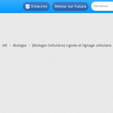
S'inscrire
Retour sur Futura

VIE
Biologie
[Biologie Cellulaire]
Lignée et lignage cellulaire