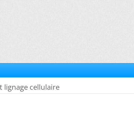
t lignage cellulaire