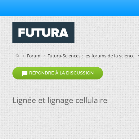
Forum
Futura-Sciences : les forums de la science

RÉPONDRE À LA DISCUSSION
Lignée et lignage cellulaire