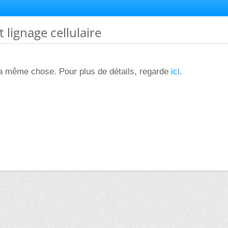
t lignage cellulaire
la même chose. Pour plus de détails, regarde
ici
.