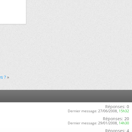
s ?
»
Réponses:
0
Dernier message:
27/06/2008,
15h32
Réponses:
20
Dernier message:
29/01/2008,
14h30
Réponses:
4