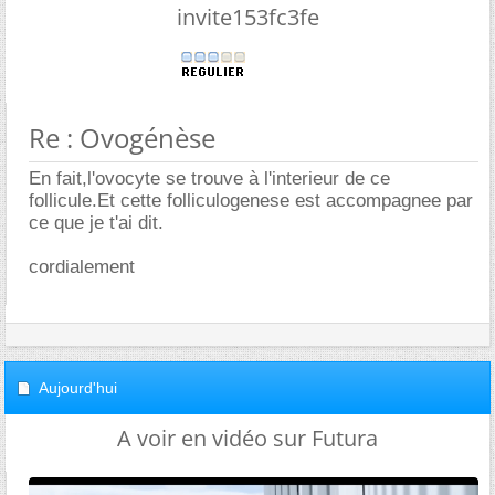
invite153fc3fe
Re : Ovogénèse
En fait,l'ovocyte se trouve à l'interieur de ce
follicule.Et cette folliculogenese est accompagnee par
ce que je t'ai dit.
cordialement
Aujourd'hui
A voir en vidéo sur Futura