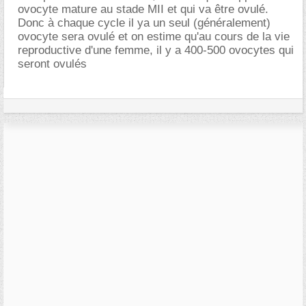
ovocyte mature au stade MII et qui va être ovulé.
Donc à chaque cycle il ya un seul (généralement)
ovocyte sera ovulé et on estime qu'au cours de la vie
reproductive d'une femme, il y a 400-500 ovocytes qui
seront ovulés