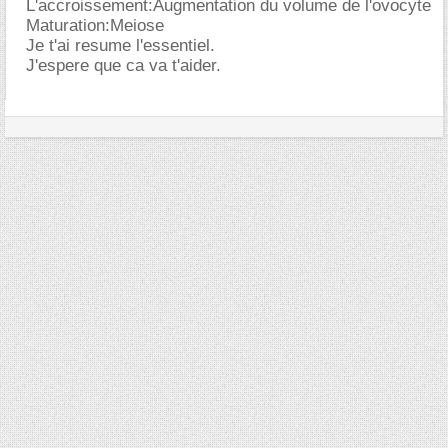
L'accroissement:Augmentation du volume de l'ovocyte
Maturation:Meiose
Je t'ai resume l'essentiel.
J'espere que ca va t'aider.